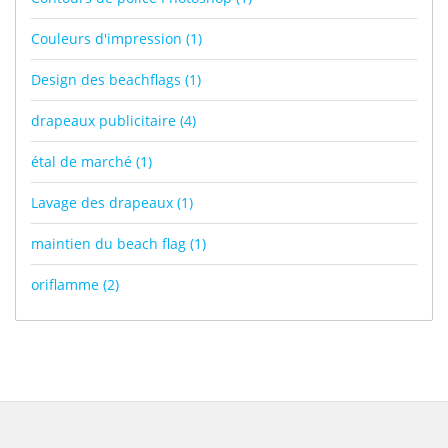
Couleurs d'impression
(1)
Design des beachflags
(1)
drapeaux publicitaire
(4)
étal de marché
(1)
Lavage des drapeaux
(1)
maintien du beach flag
(1)
oriflamme
(2)