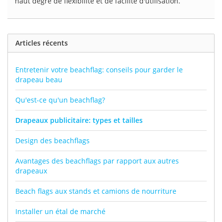
haut degré de flexibilité et de facilité d'utilisation.
Articles récents
Entretenir votre beachflag: conseils pour garder le
drapeau beau
Qu'est-ce qu'un beachflag?
Drapeaux publicitaire: types et tailles
Design des beachflags
Avantages des beachflags par rapport aux autres
drapeaux
Beach flags aux stands et camions de nourriture
Installer un étal de marché