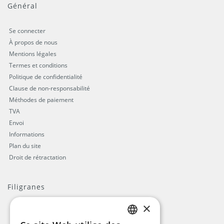
Général
Se connecter
À propos de nous
Mentions légales
Termes et conditions
Politique de confidentialité
Clause de non-responsabilité
Méthodes de paiement
TVA
Envoi
Informations
Plan du site
Droit de rétractation
Filigranes
×