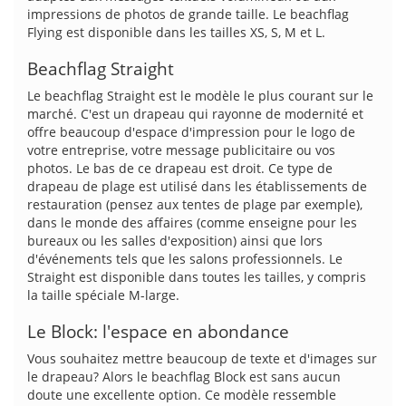
impressions de photos de grande taille. Le beachflag
Flying est disponible dans les tailles XS, S, M et L.
Beachflag Straight
Le beachflag Straight est le modèle le plus courant sur le
marché. C'est un drapeau qui rayonne de modernité et
offre beaucoup d'espace d'impression pour le logo de
votre entreprise, votre message publicitaire ou vos
photos. Le bas de ce drapeau est droit. Ce type de
drapeau de plage est utilisé dans les établissements de
restauration (pensez aux tentes de plage par exemple),
dans le monde des affaires (comme enseigne pour les
bureaux ou les salles d'exposition) ainsi que lors
d'événements tels que les salons professionnels. Le
Straight est disponible dans toutes les tailles, y compris
la taille spéciale M-large.
Le Block: l'espace en abondance
Vous souhaitez mettre beaucoup de texte et d'images sur
le drapeau? Alors le beachflag Block est sans aucun
doute une excellente option. Ce modèle ressemble