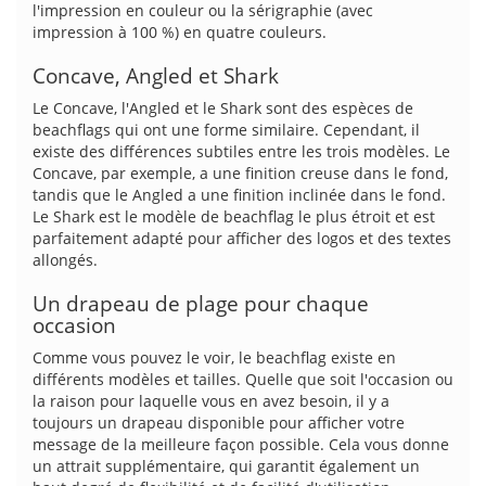
l'impression en couleur ou la sérigraphie (avec
impression à 100 %) en quatre couleurs.
Concave, Angled et Shark
Le Concave, l'Angled et le Shark sont des espèces de
beachflags qui ont une forme similaire. Cependant, il
existe des différences subtiles entre les trois modèles. Le
Concave, par exemple, a une finition creuse dans le fond,
tandis que le Angled a une finition inclinée dans le fond.
Le Shark est le modèle de beachflag le plus étroit et est
parfaitement adapté pour afficher des logos et des textes
allongés.
Un drapeau de plage pour chaque
occasion
Comme vous pouvez le voir, le beachflag existe en
différents modèles et tailles. Quelle que soit l'occasion ou
la raison pour laquelle vous en avez besoin, il y a
toujours un drapeau disponible pour afficher votre
message de la meilleure façon possible. Cela vous donne
un attrait supplémentaire, qui garantit également un