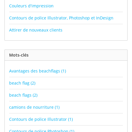
Couleurs d'impression
Contours de police Illustrator, Photoshop et InDesign
Attirer de nouveaux clients
Mots-clés
Avantages des beachflags
(1)
beach flag
(2)
beach flags
(2)
camions de nourriture
(1)
Contours de police Illustrator
(1)
Contours de police Photoshop
(1)