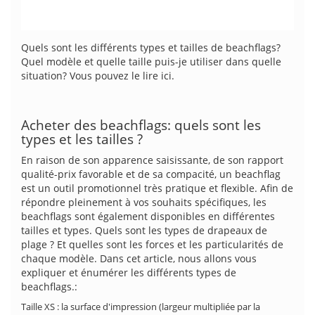
Quels sont les différents types et tailles de beachflags?
Quel modèle et quelle taille puis-je utiliser dans quelle
situation? Vous pouvez le lire ici.
Acheter des beachflags: quels sont les
types et les tailles ?
En raison de son apparence saisissante, de son rapport
qualité-prix favorable et de sa compacité, un beachflag
est un outil promotionnel très pratique et flexible. Afin de
répondre pleinement à vos souhaits spécifiques, les
beachflags sont également disponibles en différentes
tailles et types. Quels sont les types de drapeaux de
plage ? Et quelles sont les forces et les particularités de
chaque modèle. Dans cet article, nous allons vous
expliquer et énumérer les différents types de
beachflags.:
Taille XS : la surface d'impression (largeur multipliée par la