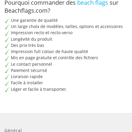
Pourquoi commander des
beach flags
sur
Beachflags.com?
Une garantie de qualité
Un large choix de modèles, tailles, options et accessoires
Impression recto et recto-verso
Longévité du produit
Des prix très bas
Impression full colour de haute qualité
Mis en page gratuite et contrôle des fichiers
Le contact personnel
Paiement sécurisé
Livraison rapide
Facile à installer
Léger et facile à transporter.
Général