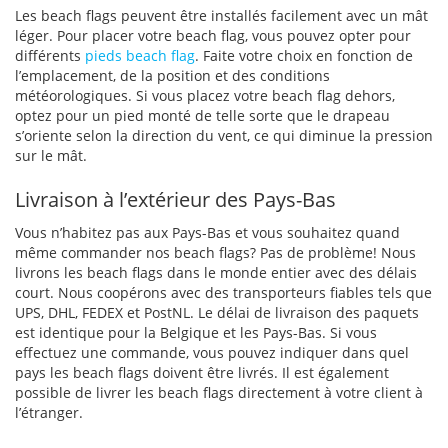
Les beach flags peuvent être installés facilement avec un mât
léger. Pour placer votre beach flag, vous pouvez opter pour
différents
pieds beach flag
. Faite votre choix en fonction de
l’emplacement, de la position et des conditions
météorologiques. Si vous placez votre beach flag dehors,
optez pour un pied monté de telle sorte que le drapeau
s’oriente selon la direction du vent, ce qui diminue la pression
sur le mât.
Livraison à l’extérieur des Pays-Bas
Vous n’habitez pas aux Pays-Bas et vous souhaitez quand
même commander nos beach flags? Pas de problème! Nous
livrons les beach flags dans le monde entier avec des délais
court. Nous coopérons avec des transporteurs fiables tels que
UPS, DHL, FEDEX et PostNL. Le délai de livraison des paquets
est identique pour la Belgique et les Pays-Bas. Si vous
effectuez une commande, vous pouvez indiquer dans quel
pays les beach flags doivent être livrés. Il est également
possible de livrer les beach flags directement à votre client à
l’étranger.