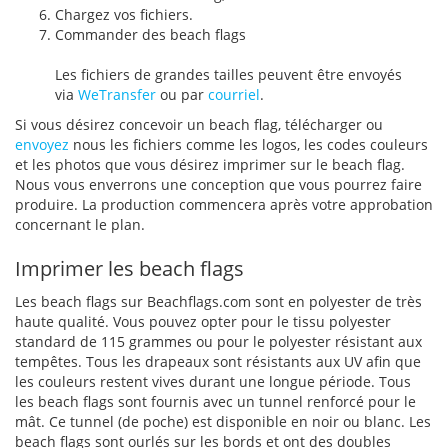
Chargez vos fichiers.
Commander des beach flags
Les fichiers de grandes tailles peuvent être envoyés
via
WeTransfer
ou par
courriel
.
Si vous désirez concevoir un beach flag, télécharger ou
envoyez
nous les fichiers comme les logos, les codes couleurs
et les photos que vous désirez imprimer sur le beach flag.
Nous vous enverrons une conception que vous pourrez faire
produire. La production commencera après votre approbation
concernant le plan.
Imprimer les beach flags
Les beach flags sur Beachflags.com sont en polyester de très
haute qualité. Vous pouvez opter pour le tissu polyester
standard de 115 grammes ou pour le polyester résistant aux
tempêtes. Tous les drapeaux sont résistants aux UV afin que
les couleurs restent vives durant une longue période. Tous
les beach flags sont fournis avec un tunnel renforcé pour le
mât. Ce tunnel (de poche) est disponible en noir ou blanc. Les
beach flags sont ourlés sur les bords et ont des doubles