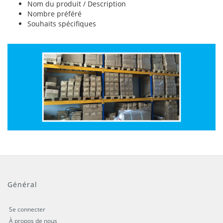
Nom du produit / Description
Nombre préféré
Souhaits spécifiques
Général
Se connecter
À propos de nous