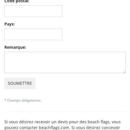
Code postal:
Pays:
Remarque:
SOUMETTRE
* Champs obligatoires
Si vous désirez recevoir un devis pour des beach flags, vous
pouvez contacter beachflags.com. Si vous désirez concevoir