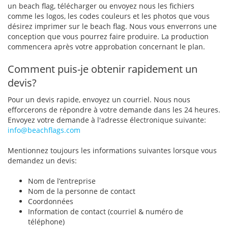
un beach flag, télécharger ou envoyez nous les fichiers
comme les logos, les codes couleurs et les photos que vous
désirez imprimer sur le beach flag. Nous vous enverrons une
conception que vous pourrez faire produire. La production
commencera après votre approbation concernant le plan.
Comment puis-je obtenir rapidement un
devis?
Pour un devis rapide, envoyez un courriel. Nous nous
efforcerons de répondre à votre demande dans les 24 heures.
Envoyez votre demande à l'adresse électronique suivante:
info@beachflags.com
Mentionnez toujours les informations suivantes lorsque vous
demandez un devis:
Nom de l’entreprise
Nom de la personne de contact
Coordonnées
Information de contact (courriel & numéro de
téléphone)