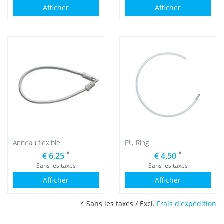
Afficher
Afficher
Anneau flexible
PU Ring
*
*
€ 6,25
€ 4,50
Sans les taxes
Sans les taxes
Afficher
Afficher
* Sans les taxes / Excl.
Frais d'expédition