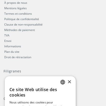
À propos de nous
Mentions légales
Termes et conditions
Politique de confidentialité
Clause de non-responsabilité
Méthodes de paiement
TVA
Envoi
Informations
Plan du site
Droit de rétractation
Filigranes
×
Ce site Web utilise des
ENGLISH
cookies
Contact
DUTCH
Nous utilisons des cookies pour