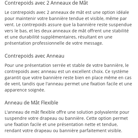
Contrepoids avec 2 Anneaux de Mât
Le contrepoids avec 2 anneaux de mât est une option idéale
pour maintenir votre bannière tendue et visible, même par
vent. Le contrepoids assure que la bannière reste suspendue
vers le bas, et les deux anneaux de mât offrent une stabilité
et une durabilité supplémentaires, résultant en une
présentation professionnelle de votre message.
Contrepoids avec Anneau
Pour une présentation serrée et stable de votre bannière, le
contrepoids avec anneau est un excellent choix. Ce système
garantit que votre bannière reste bien en place même en cas
de vent, tandis que l'anneau permet une fixation facile et une
apparence soignée.
Anneau de Mât Flexible
L'anneau de mât flexible offre une solution polyvalente pour
suspendre votre drapeau ou bannière. Cette option permet
une fixation facile et une présentation nette et tendue,
rendant votre drapeau ou bannière parfaitement visible.