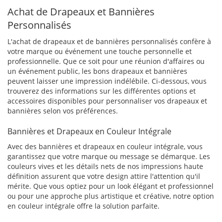
Achat de Drapeaux et Bannières
Personnalisés
L'achat de drapeaux et de bannières personnalisés confère à
votre marque ou événement une touche personnelle et
professionnelle. Que ce soit pour une réunion d'affaires ou
un événement public, les bons drapeaux et bannières
peuvent laisser une impression indélébile. Ci-dessous, vous
trouverez des informations sur les différentes options et
accessoires disponibles pour personnaliser vos drapeaux et
bannières selon vos préférences.
Bannières et Drapeaux en Couleur Intégrale
Avec des bannières et drapeaux en couleur intégrale, vous
garantissez que votre marque ou message se démarque. Les
couleurs vives et les détails nets de nos impressions haute
définition assurent que votre design attire l'attention qu'il
mérite. Que vous optiez pour un look élégant et professionnel
ou pour une approche plus artistique et créative, notre option
en couleur intégrale offre la solution parfaite.