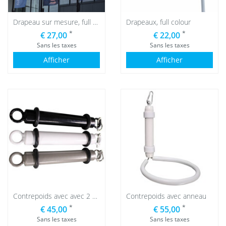
Drapeau sur mesure, full colour
Drapeaux, full colour
*
*
€ 27,00
€ 22,00
Sans les taxes
Sans les taxes
Afficher
Afficher
Contrepoids avec avec 2 anneaux de mât
Contrepoids avec anneau
*
*
€ 45,00
€ 55,00
Sans les taxes
Sans les taxes