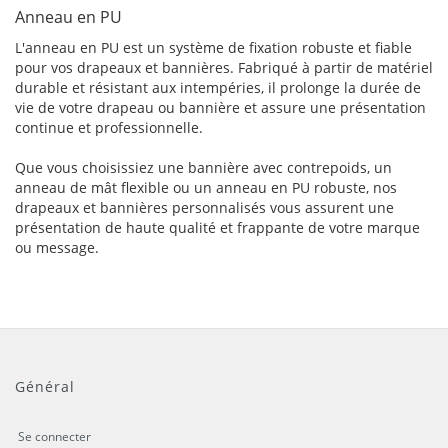
Anneau en PU
L'anneau en PU est un système de fixation robuste et fiable
pour vos drapeaux et bannières. Fabriqué à partir de matériel
durable et résistant aux intempéries, il prolonge la durée de
vie de votre drapeau ou bannière et assure une présentation
continue et professionnelle.
Que vous choisissiez une bannière avec contrepoids, un
anneau de mât flexible ou un anneau en PU robuste, nos
drapeaux et bannières personnalisés vous assurent une
présentation de haute qualité et frappante de votre marque
ou message.
Général
Se connecter