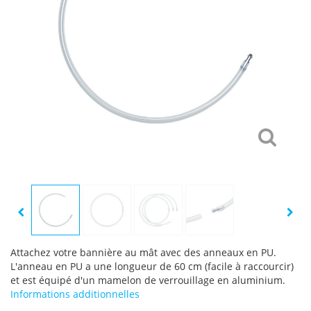
Attachez votre bannière au mât avec des anneaux en PU.
L'anneau en PU a une longueur de 60 cm (facile à raccourcir)
et est équipé d'un mamelon de verrouillage en aluminium.
Informations additionnelles