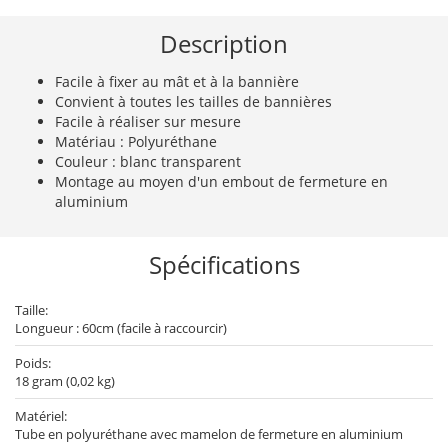
Description
Facile à fixer au mât et à la bannière
Convient à toutes les tailles de bannières
Facile à réaliser sur mesure
Matériau : Polyuréthane
Couleur : blanc transparent
Montage au moyen d'un embout de fermeture en
aluminium
Spécifications
Taille:
Longueur : 60cm (facile à raccourcir)
Poids:
18 gram (0,02 kg)
Matériel:
Tube en polyuréthane avec mamelon de fermeture en aluminium