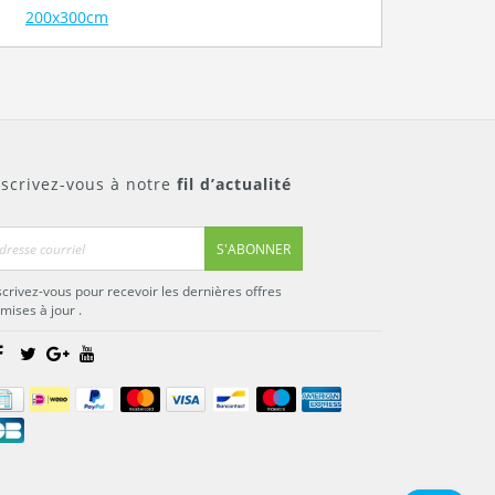
200x300cm
nscrivez-vous à notre
fil d’actualité
S'ABONNER
scrivez-vous pour recevoir les dernières offres
 mises à jour .