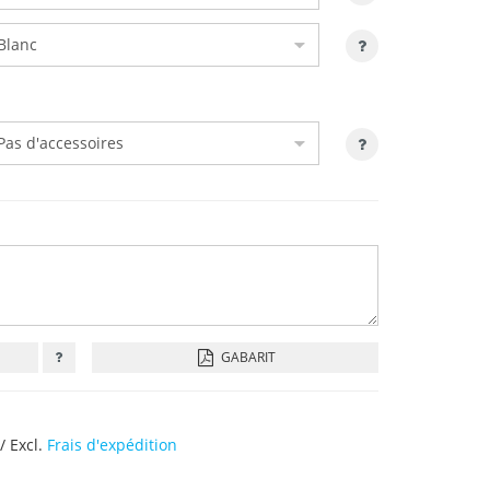
GABARIT
/ Excl.
Frais d'expédition