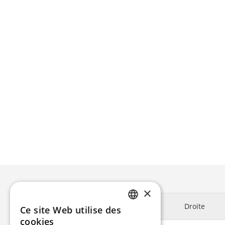
×
Droite
Ce site Web utilise des
ENGLISH
cookies