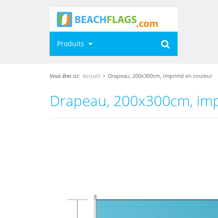
Produits
Vous êtes ici:
Accueil
Drapeau, 200x300cm, imprimé en couleur
Drapeau, 200x300cm, imp