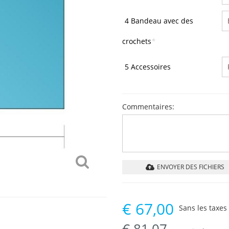
4 Bandeau avec des
crochets
*
5 Accessoires
Commentaires:
ENVOYER DES FICHIERS
€
67,00
Sans les taxes 