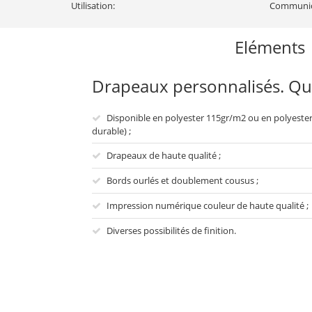
Utilisation:
Communicat
Eléments
Drapeaux personnalisés. Qua
Disponible en polyester 115gr/m2 ou en polyester
durable) ;
Drapeaux de haute qualité ;
Bords ourlés et doublement cousus ;
Impression numérique couleur de haute qualité ;
Diverses possibilités de finition.