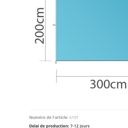
Numéro de l'article:
6101
Delai de production:
7-12 jours