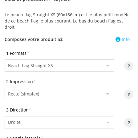
Le beach flag Straight XS (60x186cm) est le plus petit modèle
de ce beach flag le plus courant. Le bas du beach flag est
droit.
Composez votre produit ici:
Info
1 Formats
*
2 Impression
*
3 Direction
*