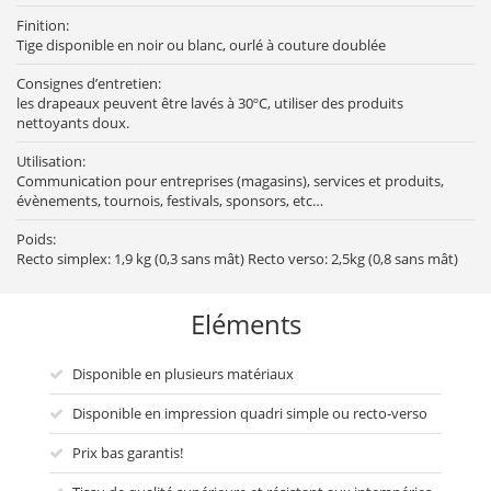
Finition:
Tige disponible en noir ou blanc, ourlé à couture doublée
Consignes d’entretien:
les drapeaux peuvent être lavés à 30ºC, utiliser des produits
nettoyants doux.
Utilisation:
Communication pour entreprises (magasins), services et produits,
évènements, tournois, festivals, sponsors, etc…
Poids:
Recto simplex: 1,9 kg (0,3 sans mât) Recto verso: 2,5kg (0,8 sans mât)
Eléments
Disponible en plusieurs matériaux
Disponible en impression quadri simple ou recto-verso
Prix bas garantis!