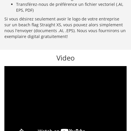
Transférez-nous de préférence un fichier vectoriel (.AI,
EPS, PDF)
Si vous désirez seulement avoir le logo de votre entreprise
sur un beach flag Straight XS, vous pouvez alors simplement
nous l'envoyer (documents .AI, .EPS). Nous vous fournirons un
exemplaire digital gratuitement!
Video