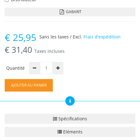
GABARIT
€
25,95
Sans les taxes / Excl.
Frais d'expédition
€
31,40
Taxes incluses
Quantité
AJOUTER AU PANIER
Spécifications
Eléments