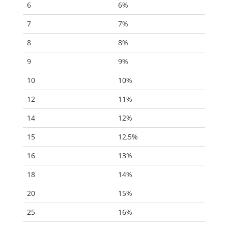
6
6%
7
7%
8
8%
9
9%
10
10%
12
11%
14
12%
15
12,5%
16
13%
18
14%
20
15%
25
16%