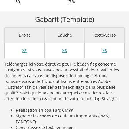
30
17%
Gabarit (Template)
Droite
Gauche
Recto-verso
XS
XS
XS
Téléchargez ici votre épreuve pour le beach flag concerné
Straight XS. Si vous n'avez pas la possibilité de travailler les
documents car vous ne disposez du bon logiciel, nous
pouvons vous aider! Nous utilisons entre autres Adobe
Illustrator afin de réaliser des beach flags de la plus belle
qualité. Voici quelques points auxquels vous devrez faire
attention lors de la réalisation de votre beach flag Straight:
Réalisation en couleurs CMYK
Signalez les codes de couleurs importants (PMS,
PANTONE)
Convertissez le texte en image