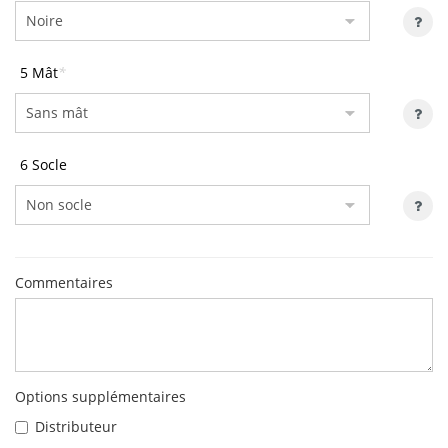
5 Mât
*
6 Socle
Commentaires
Options supplémentaires
Distributeur