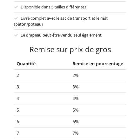
Disponible dans 5 tailles différentes
Livré complet avec le sac de transport et le mât
(bâton/poteau)
Le drapeau peut être vendu seul également
Remise sur prix de gros
Quantité
Remise en pourcentage
2
2%
3
3%
4
4%
5
5%
6
6%
7
7%