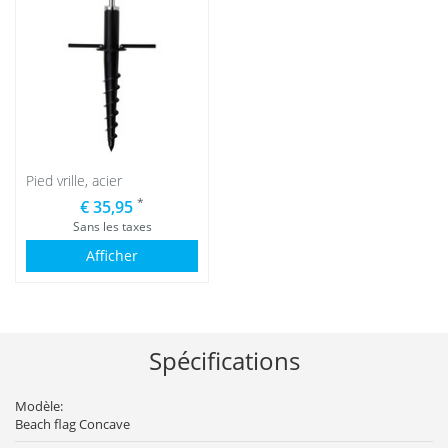
Pied vrille, acier
*
€ 35,95
Sans les taxes
Afficher
Spécifications
Modèle:
Beach flag Concave