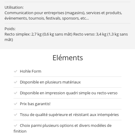
Utilisation:
Communication pour entreprises (magasins), services et produits,
évènements, tournois, festivals, sponsors, etc…
Poids:
Recto simplex: 2,7 kg (0,6 kg sans mât) Recto verso: 3,4 kg (1,3 kg sans
mât)
Eléments
Hohle Form
Disponible en plusieurs matériaux
Disponible en impression quadri simple ou recto-verso
Prix bas garantis!
Tissu de qualité supérieure et résistant aux intempéries
Choix parmi plusieurs options et divers modèles de
finition