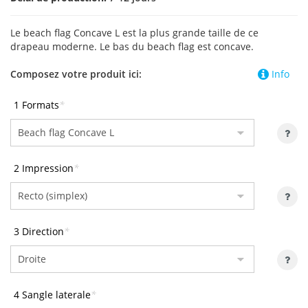
Le beach flag Concave L est la plus grande taille de ce
drapeau moderne. Le bas du beach flag est concave.
Composez votre produit ici:
Info
1 Formats
*
2 Impression
*
3 Direction
*
4 Sangle laterale
*