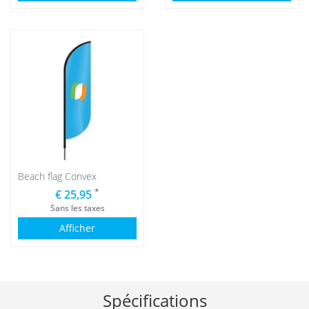
Beach flag Convex
*
€ 25,95
Sans les taxes
Afficher
Spécifications