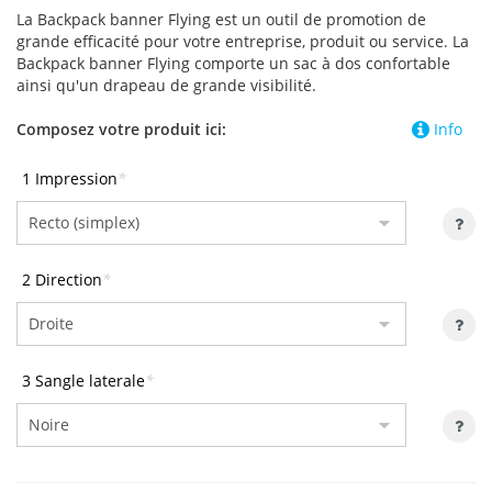
La Backpack banner Flying est un outil de promotion de
grande efficacité pour votre entreprise, produit ou service. La
Backpack banner Flying comporte un sac à dos confortable
ainsi qu'un drapeau de grande visibilité.
Composez votre produit ici:
Info
1 Impression
*
2 Direction
*
3 Sangle laterale
*