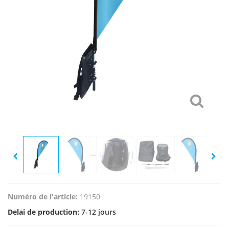
Numéro de l'article:
19150
Delai de production:
7-12 jours