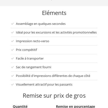
Eléments
Assemblage en quelques secondes
Idéal pour les excursions et les activités promotionnelles
Impression recto-verso
Prix compétitif
Facile à transporter
Sac de rangement fourni
Possibilité d'impressions différentes de chaque côté
Visuellement attractif pour les passants
Remise sur prix de gros
Quantité
Remise en pourcentage