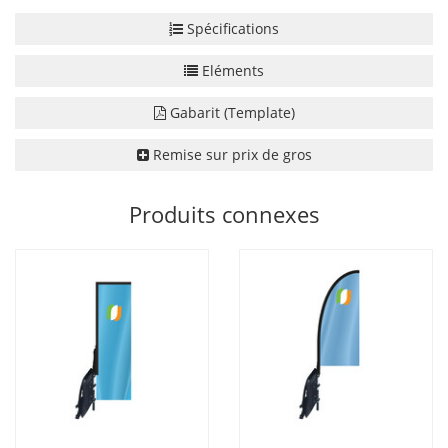
Spécifications
Eléments
Gabarit (Template)
Remise sur prix de gros
Produits connexes