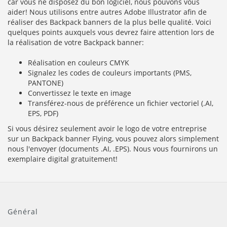
car vous ne disposez du bon logiciel, nous pouvons vous
aider! Nous utilisons entre autres Adobe Illustrator afin de
réaliser des Backpack banners de la plus belle qualité. Voici
quelques points auxquels vous devrez faire attention lors de
la réalisation de votre Backpack banner:
Réalisation en couleurs CMYK
Signalez les codes de couleurs importants (PMS,
PANTONE)
Convertissez le texte en image
Transférez-nous de préférence un fichier vectoriel (.AI,
EPS, PDF)
Si vous désirez seulement avoir le logo de votre entreprise
sur un Backpack banner Flying, vous pouvez alors simplement
nous l'envoyer (documents .AI, .EPS). Nous vous fournirons un
exemplaire digital gratuitement!
Général