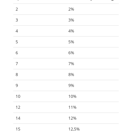
2
2%
3
3%
4
4%
5
5%
6
6%
7
7%
8
8%
9
9%
10
10%
12
11%
14
12%
15
12,5%