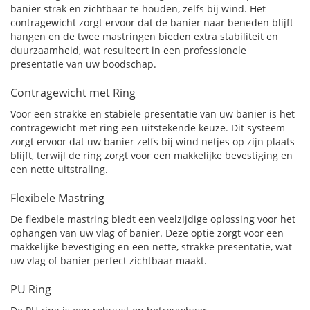
banier strak en zichtbaar te houden, zelfs bij wind. Het
contragewicht zorgt ervoor dat de banier naar beneden blijft
hangen en de twee mastringen bieden extra stabiliteit en
duurzaamheid, wat resulteert in een professionele
presentatie van uw boodschap.
Contragewicht met Ring
Voor een strakke en stabiele presentatie van uw banier is het
contragewicht met ring een uitstekende keuze. Dit systeem
zorgt ervoor dat uw banier zelfs bij wind netjes op zijn plaats
blijft, terwijl de ring zorgt voor een makkelijke bevestiging en
een nette uitstraling.
Flexibele Mastring
De flexibele mastring biedt een veelzijdige oplossing voor het
ophangen van uw vlag of banier. Deze optie zorgt voor een
makkelijke bevestiging en een nette, strakke presentatie, wat
uw vlag of banier perfect zichtbaar maakt.
PU Ring