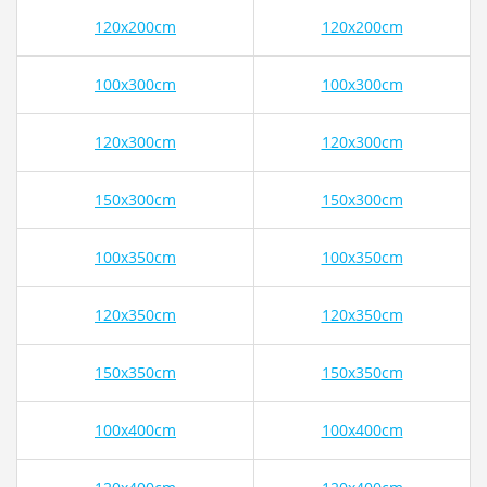
120x200cm
120x200cm
100x300cm
100x300cm
120x300cm
120x300cm
150x300cm
150x300cm
100x350cm
100x350cm
120x350cm
120x350cm
150x350cm
150x350cm
100x400cm
100x400cm