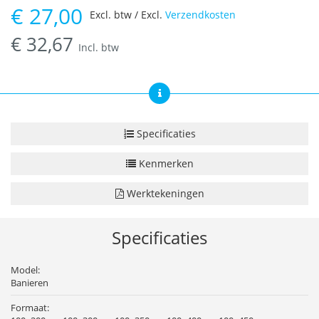
€
27,00
Excl. btw / Excl.
Verzendkosten
€
32,67
Incl. btw
Specificaties
Kenmerken
Werktekeningen
Specificaties
Model:
Banieren
Formaat: