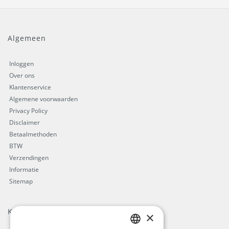
Algemeen
Inloggen
Over ons
Klantenservice
Algemene voorwaarden
Privacy Policy
Disclaimer
Betaalmethoden
BTW
Verzendingen
Informatie
Sitemap
Keurmerken
×