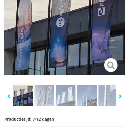
Productietijd:
7-12 dagen