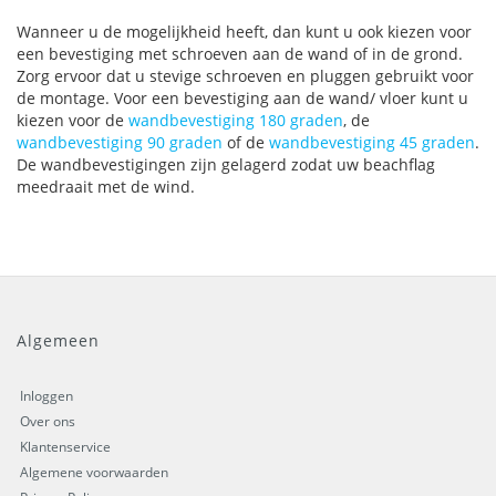
Wanneer u de mogelijkheid heeft, dan kunt u ook kiezen voor
een bevestiging met schroeven aan de wand of in de grond.
Zorg ervoor dat u stevige schroeven en pluggen gebruikt voor
de montage. Voor een bevestiging aan de wand/ vloer kunt u
kiezen voor de
wandbevestiging 180 graden
, de
wandbevestiging 90 graden
of de
wandbevestiging 45 graden
.
De wandbevestigingen zijn gelagerd zodat uw beachflag
meedraait met de wind.
Algemeen
Inloggen
Over ons
Klantenservice
Algemene voorwaarden