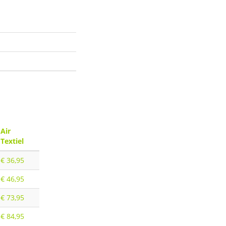
Air
Textiel
€ 36,95
€ 46,95
€ 73,95
€ 84,95