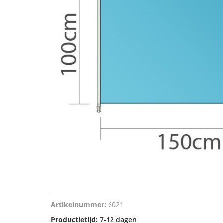
Artikelnummer:
6021
Productietijd:
7-12 dagen