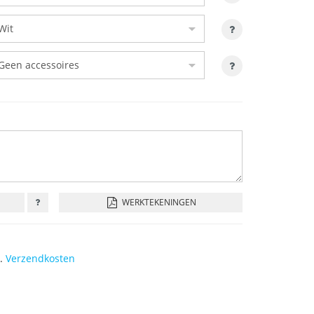
WERKTEKENINGEN
l.
Verzendkosten