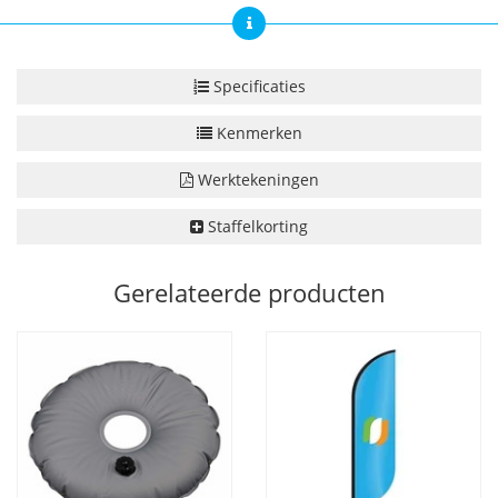
Specificaties
Kenmerken
Werktekeningen
Staffelkorting
Gerelateerde producten