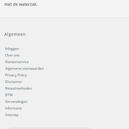
met de waterzak.
Algemeen
Inloggen
Over ons
Klantenservice
Algemene voorwaarden
Privacy Policy
Disclaimer
Betaalmethoden
BTW
Verzendingen
Informatie
Sitemap