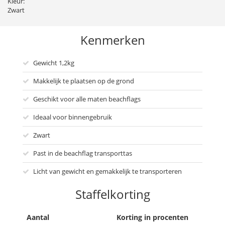
Kleur:
Zwart
Kenmerken
Gewicht 1,2kg
Makkelijk te plaatsen op de grond
Geschikt voor alle maten beachflags
Ideaal voor binnengebruik
Zwart
Past in de beachflag transporttas
Licht van gewicht en gemakkelijk te transporteren
Staffelkorting
Aantal
Korting in procenten