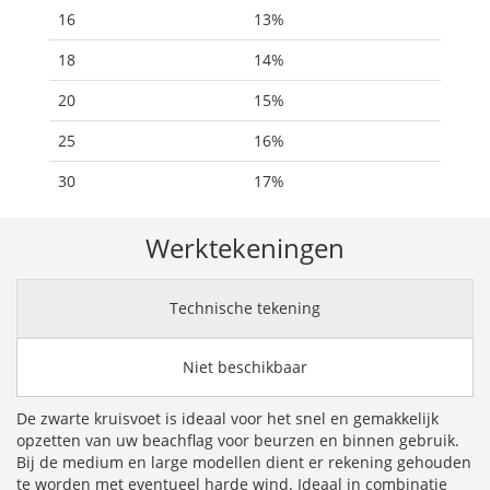
16
13%
18
14%
20
15%
25
16%
30
17%
Werktekeningen
Technische tekening
Niet beschikbaar
De zwarte kruisvoet is ideaal voor het snel en gemakkelijk
opzetten van uw beachflag voor beurzen en binnen gebruik.
Bij de medium en large modellen dient er rekening gehouden
te worden met eventueel harde wind. Ideaal in combinatie