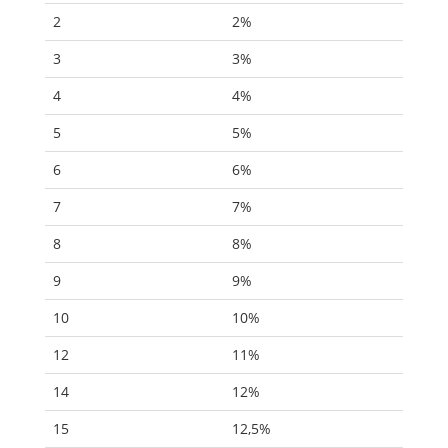
2
2%
3
3%
4
4%
5
5%
6
6%
7
7%
8
8%
9
9%
10
10%
12
11%
14
12%
15
12,5%