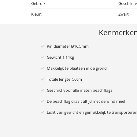
Gebruik:
Geschikt 
Kleur:
Zwart
Kenmerke
Pin diameter Ø16,5mm
Gewicht 1,14kg
Makkelijk te plaatsen in de grond
Totale lengte: 50cm
Geschikt voor alle maten beachflags
De beachflag draait altijd met de wind mee!
Licht van gewicht en gemakkelijk te transportere