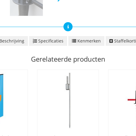
Beschrijving
Specificaties
Kenmerken
Staffelkort
Gerelateerde producten