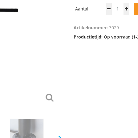
Aantal
Artikelnummer:
3029
Productietijd:
Op voorraad (1-