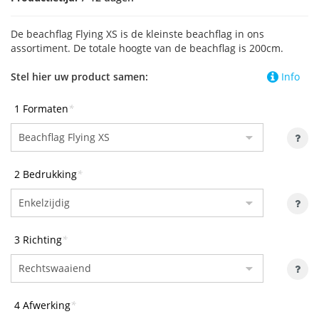
De beachflag Flying XS is de kleinste beachflag in ons
assortiment. De totale hoogte van de beachflag is 200cm.
Stel hier uw product samen:
Info
1 Formaten
*
2 Bedrukking
*
3 Richting
*
4 Afwerking
*