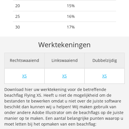
20
15%
25
16%
30
17%
Werktekeningen
Rechtswaaiend
Linkswaaiend
Dubbelzijdig
XS
XS
XS
Download hier uw werktekening voor de betreffende
beachflag Flying XS. Heeft u niet de mogelijkheid om de
bestanden te bewerken omdat u niet over de juiste software
beschikt dan kunnen wij u helpen! Wij maken gebruik van
onder andere Adobe Illustrator om de beachflags op de juiste
manier op te maken. Een aantal belangrijke punten waarop u
moet letten bij het opmaken van een beachflag: