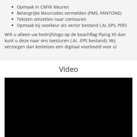
Opmaak in CMYK kleuren
Belangrijke kleurcodes vermelden (PMS, PANTONE)
Teksten omzetten naar contouren
Opmaak bij voorkeur als vector bestand (.AI, EPS, PDF)
Wilt u alleen uw bedrijfslogo op de beachflag Flying XS dan
kunt u deze naar ons toesturen (.AI, .EPS bestand). Wij
verzorgen dan kosteloos een digitaal voorbeeld voor u!
Video