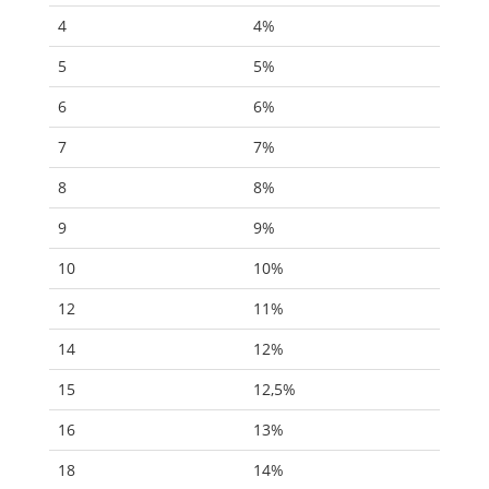
4
4%
5
5%
6
6%
7
7%
8
8%
9
9%
10
10%
12
11%
14
12%
15
12,5%
16
13%
18
14%