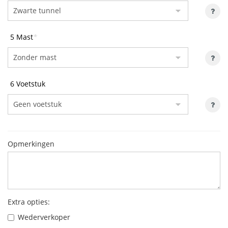
5 Mast
*
6 Voetstuk
Opmerkingen
Extra opties:
Wederverkoper