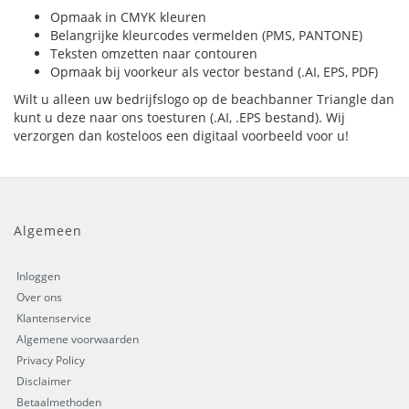
Opmaak in CMYK kleuren
Belangrijke kleurcodes vermelden (PMS, PANTONE)
Teksten omzetten naar contouren
Opmaak bij voorkeur als vector bestand (.AI, EPS, PDF)
Wilt u alleen uw bedrijfslogo op de beachbanner Triangle dan
kunt u deze naar ons toesturen (.AI, .EPS bestand). Wij
verzorgen dan kosteloos een digitaal voorbeeld voor u!
Algemeen
Inloggen
Over ons
Klantenservice
Algemene voorwaarden
Privacy Policy
Disclaimer
Betaalmethoden