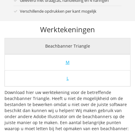
Geleverd met draagtas, handleiding en 4 haringen
Verschillende opdrukken per kant mogelijk
Werktekeningen
Beachbanner Triangle
M
L
Download hier uw werktekening voor de betreffende
beachbanner Triangle. Heeft u niet de mogelijkheid om de
bestanden te bewerken omdat u niet over de juiste software
beschikt dan kunnen wij u helpen! Wij maken gebruik van
onder andere Adobe Illustrator om de beachbanners op de
juiste manier op te maken. Een aantal belangrijke punten
waarop u moet letten bij het opmaken van een beachbanner: