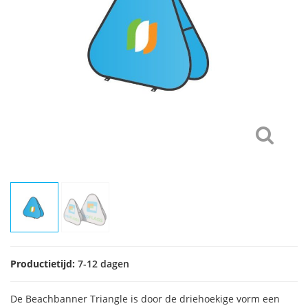
Productietijd:
7-12 dagen
De Beachbanner Triangle is door de driehoekige vorm een