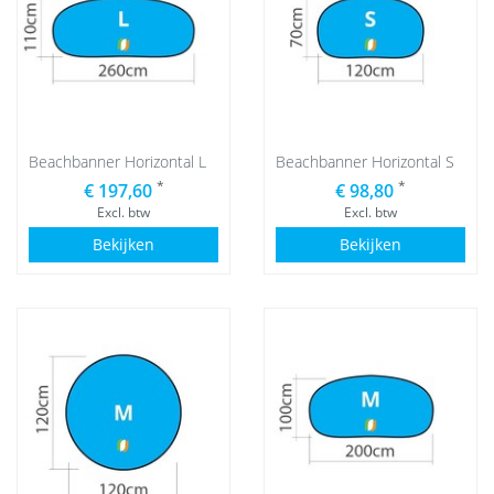
Beachbanner Horizontal L
Beachbanner Horizontal S
*
*
€ 197,60
€ 98,80
Excl. btw
Excl. btw
Bekijken
Bekijken