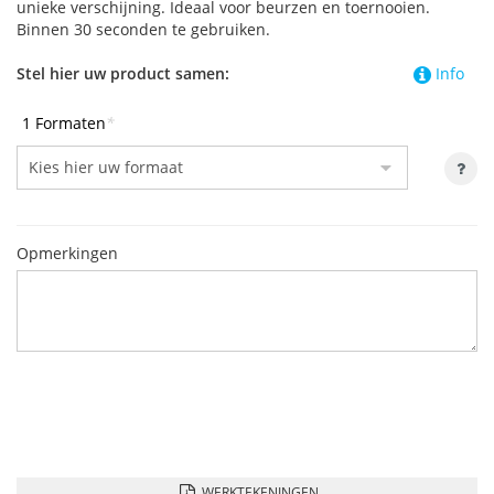
unieke verschijning. Ideaal voor beurzen en toernooien.
Binnen 30 seconden te gebruiken.
Stel hier uw product samen:
Info
1 Formaten
*
Opmerkingen
WERKTEKENINGEN