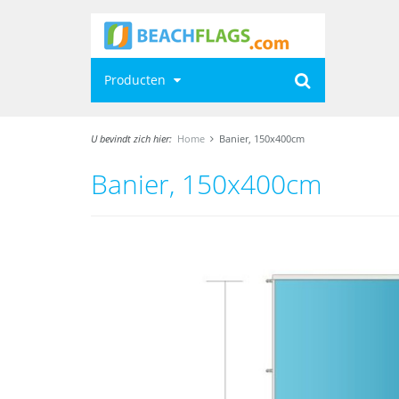
Producten
U bevindt zich hier:
Home
Banier, 150x400cm
Banier, 150x400cm