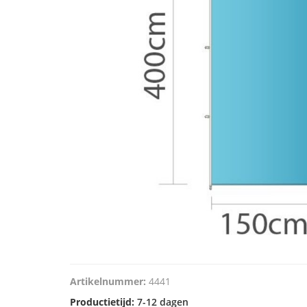
Artikelnummer:
4441
Productietijd:
7-12 dagen