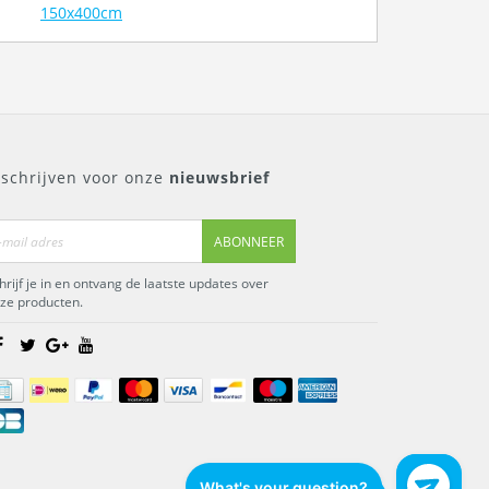
150x400cm
nschrijven voor onze
nieuwsbrief
ABONNEER
hrijf je in en ontvang de laatste updates over
ze producten.