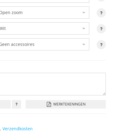
WERKTEKENINGEN
l.
Verzendkosten