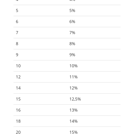
5
5%
6
6%
7
7%
8
8%
9
9%
10
10%
12
11%
14
12%
15
12,5%
16
13%
18
14%
20
15%