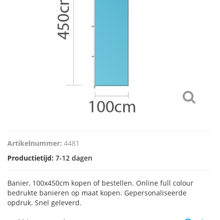
Artikelnummer:
4481
Productietijd:
7-12 dagen
Banier, 100x450cm kopen of bestellen. Online full colour
bedrukte banieren op maat kopen. Gepersonaliseerde
opdruk. Snel geleverd.