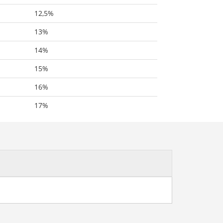
12,5%
13%
14%
15%
16%
17%