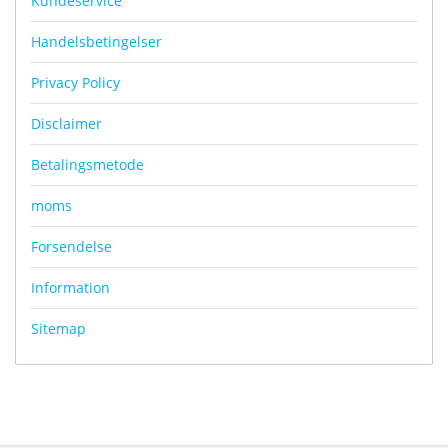
Kundeservice
Handelsbetingelser
Privacy Policy
Disclaimer
Betalingsmetode
moms
Forsendelse
Information
Sitemap