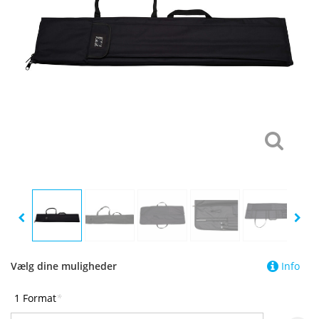
Vælg dine muligheder
Info
1 Format
*