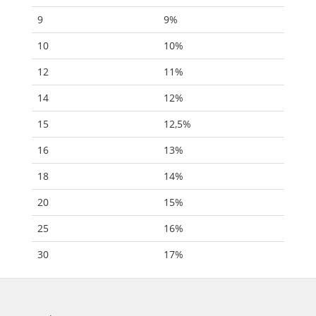
9
9%
10
10%
12
11%
14
12%
15
12,5%
16
13%
18
14%
20
15%
25
16%
30
17%