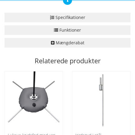
Specifikationer
Funktioner
Mængderabat
Relaterede produkter