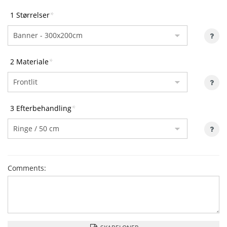
1 Størrelser
*
2 Materiale
*
3 Efterbehandling
*
Comments: