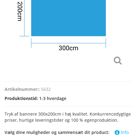
Artikelnummer::
5632
Produktionstid:
1-3 hverdage
Tryk af bannere 300x200cm i høj kvalitet. Konkurrencedygtige
priser, hurtige leveringstider og 100 % egenproduktion.
Vælg dine muligheder og sammensæt dit product:
Info