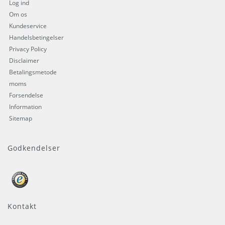
Log ind
Om os
Kundeservice
Handelsbetingelser
Privacy Policy
Disclaimer
Betalingsmetode
moms
Forsendelse
Information
Sitemap
Godkendelser
Kontakt