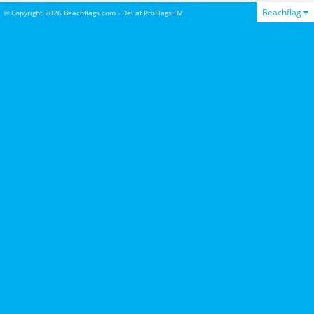
Beachflag
© Copyright 2026 Beachflags.com - Del af
ProFlags BV