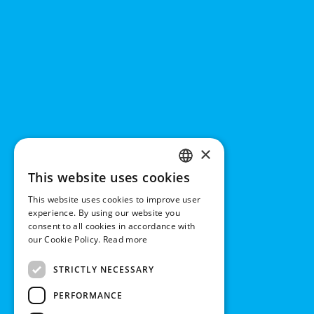
×
This website uses cookies
ENGLISH
This website uses cookies to improve user
DUTCH
experience. By using our website you
consent to all cookies in accordance with
GERMAN
our Cookie Policy.
Read more
FRENCH
STRICTLY NECESSARY
PERFORMANCE