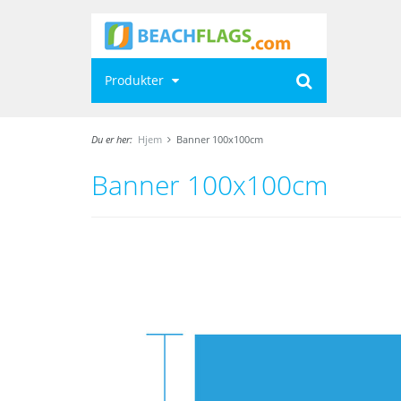
Produkter
Du er her:
Hjem
Banner 100x100cm
Banner 100x100cm