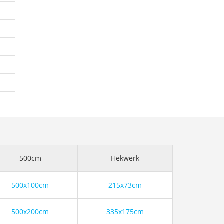
500cm
Hekwerk
500x100cm
215x73cm
500x200cm
335x175cm