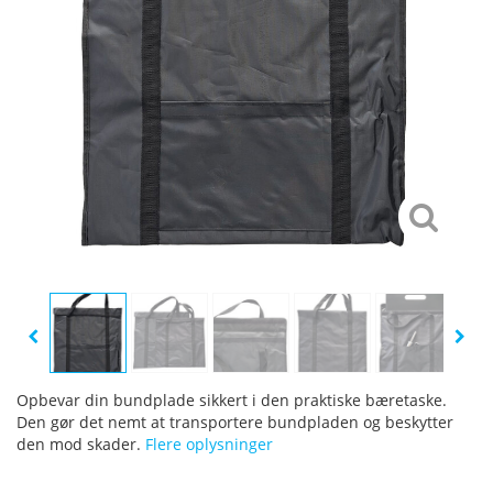
Opbevar din bundplade sikkert i den praktiske bæretaske.
Den gør det nemt at transportere bundpladen og beskytter
den mod skader.
Flere oplysninger