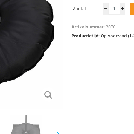
Aantal
Artikelnummer:
3070
Productietijd:
Op voorraad (1-