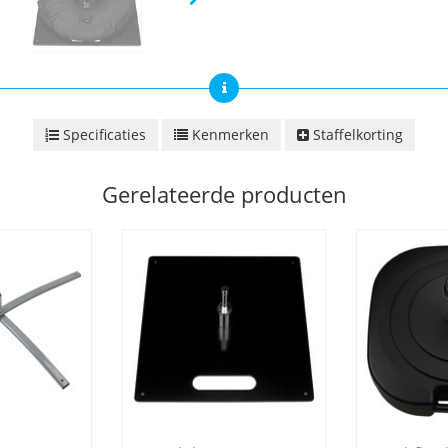
Specificaties
Kenmerken
Staffelkorting
Gerelateerde producten