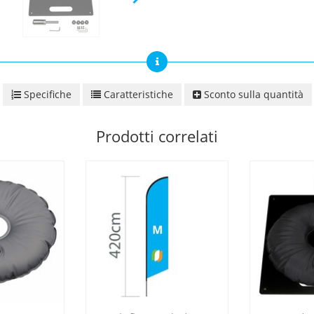
Specifiche
Caratteristiche
Sconto sulla quantità
Prodotti correlati