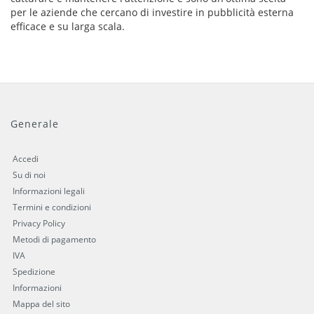
per le aziende che cercano di investire in pubblicità esterna
efficace e su larga scala.
Generale
Accedi
Su di noi
Informazioni legali
Termini e condizioni
Privacy Policy
Metodi di pagamento
IVA
Spedizione
Informazioni
Mappa del sito