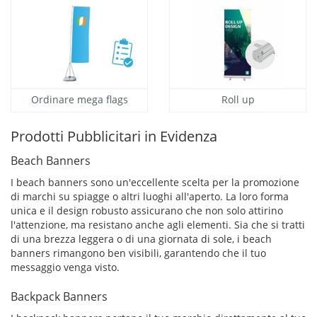
Ordinare mega flags
Roll up
Prodotti Pubblicitari in Evidenza
Beach Banners
I beach banners sono un'eccellente scelta per la promozione
di marchi su spiagge o altri luoghi all'aperto. La loro forma
unica e il design robusto assicurano che non solo attirino
l'attenzione, ma resistano anche agli elementi. Sia che si tratti
di una brezza leggera o di una giornata di sole, i beach
banners rimangono ben visibili, garantendo che il tuo
messaggio venga visto.
Backpack Banners