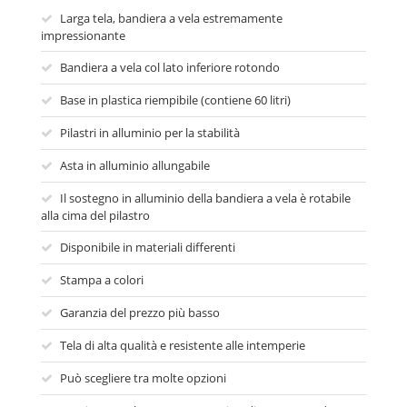
Larga tela, bandiera a vela estremamente
impressionante
Bandiera a vela col lato inferiore rotondo
Base in plastica riempibile (contiene 60 litri)
Pilastri in alluminio per la stabilità
Asta in alluminio allungabile
Il sostegno in alluminio della bandiera a vela è rotabile
alla cima del pilastro
Disponibile in materiali differenti
Stampa a colori
Garanzia del prezzo più basso
Tela di alta qualità e resistente alle intemperie
Può scegliere tra molte opzioni