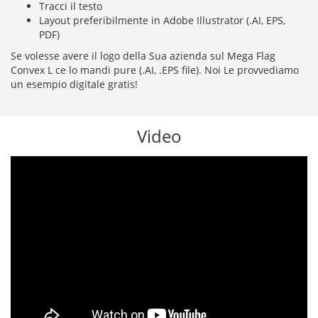
Tracci il testo
Layout preferibilmente in Adobe Illustrator (.AI, EPS,
PDF)
Se volesse avere il logo della Sua azienda sul Mega Flag
Convex L ce lo mandi pure (.AI, .EPS
file
). Noi Le provvediamo
un esempio digitale gratis!
Video