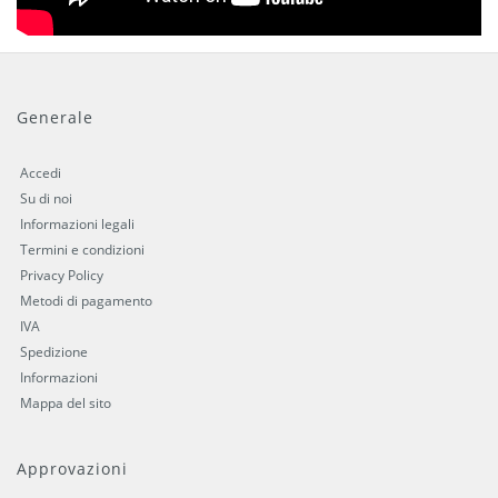
Generale
Accedi
Su di noi
Informazioni legali
Termini e condizioni
Privacy Policy
Metodi di pagamento
IVA
Spedizione
Informazioni
Mappa del sito
Approvazioni