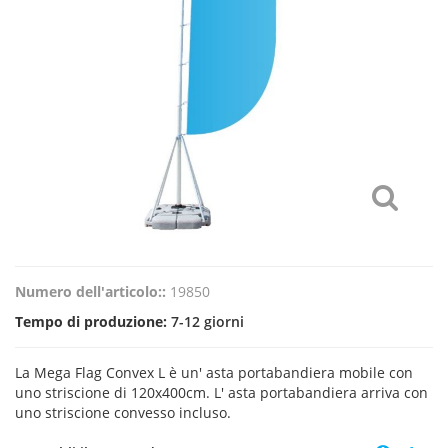
Numero dell'articolo::
19850
Tempo di produzione:
7-12 giorni
La Mega Flag Convex L è un' asta portabandiera mobile con
uno striscione di 120x400cm. L' asta portabandiera arriva con
uno striscione convesso incluso.