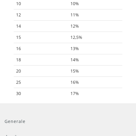
10
10%
12
11%
14
12%
15
12,5%
16
13%
18
14%
20
15%
25
16%
30
17%
Generale