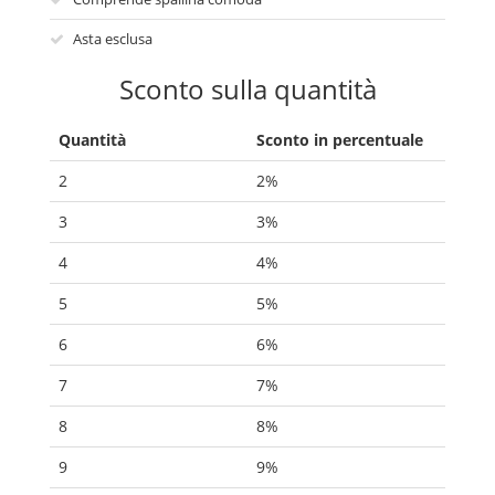
Asta esclusa
Sconto sulla quantità
Quantità
Sconto in percentuale
2
2%
3
3%
4
4%
5
5%
6
6%
7
7%
8
8%
9
9%