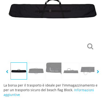
La borsa per il trasporto è ideale per l'immagazzinamento e
per un trasporto sicuro del beach flag Block.
Informazioni
aggiuntive