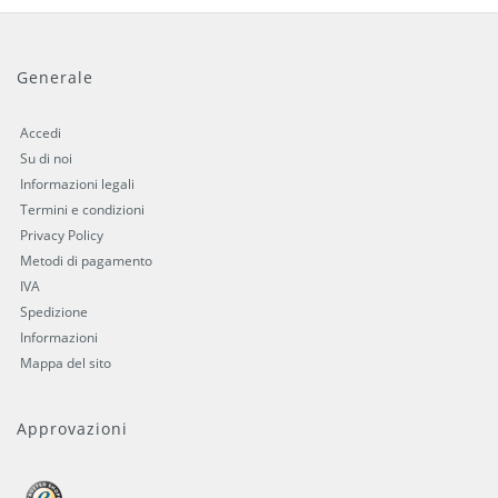
Generale
Accedi
Su di noi
Informazioni legali
Termini e condizioni
Privacy Policy
Metodi di pagamento
IVA
Spedizione
Informazioni
Mappa del sito
Approvazioni