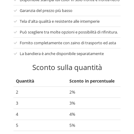
Garanzia del prezzo più basso
Tela d'alta qualità e resistente alle intemperie
Può scegliere tra molte opzioni e possibilità di rifinitura.
Fornito completamente con zaino di trasporto ed asta
La bandiera è anche disponibile separatamente
Sconto sulla quantità
Quantità
Sconto in percentuale
2
2%
3
3%
4
4%
5
5%