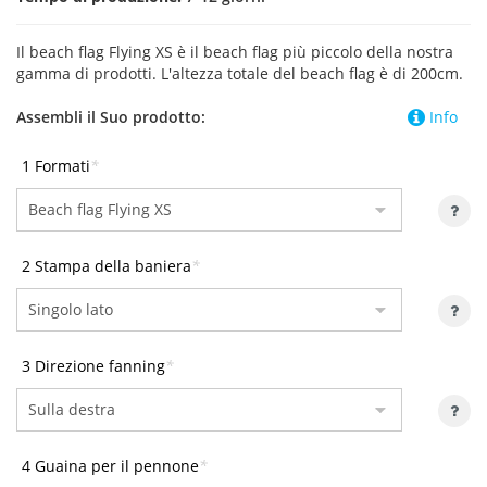
Il beach flag Flying XS è il beach flag più piccolo della nostra
gamma di prodotti. L'altezza totale del beach flag è di 200cm.
Assembli il Suo prodotto:
Info
1 Formati
*
2 Stampa della baniera
*
3 Direzione fanning
*
4 Guaina per il pennone
*