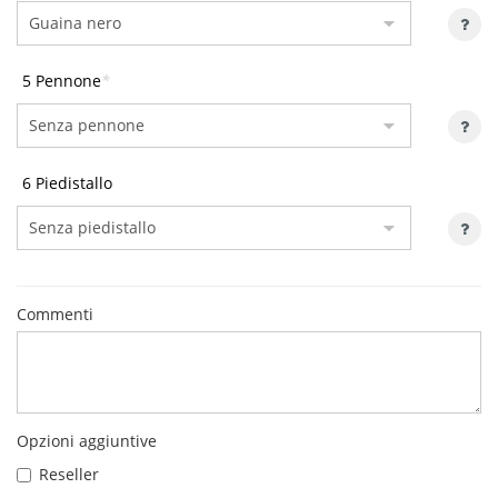
5 Pennone
*
6 Piedistallo
Commenti
Opzioni aggiuntive
Reseller