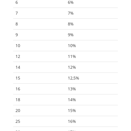
6
6%
7
7%
8
8%
9
9%
10
10%
12
11%
14
12%
15
12,5%
16
13%
18
14%
20
15%
25
16%