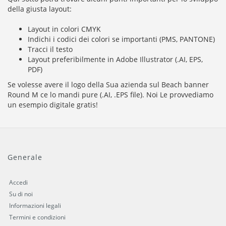
della giusta layout:
Layout in colori CMYK
Indichi i codici dei colori se importanti (PMS, PANTONE)
Tracci il testo
Layout preferibilmente in Adobe Illustrator (.AI, EPS,
PDF)
Se volesse avere il logo della Sua azienda sul Beach banner
Round M ce lo mandi pure (.AI, .EPS file). Noi Le provvediamo
un esempio digitale gratis!
Generale
Accedi
Su di noi
Informazioni legali
Termini e condizioni