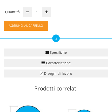
Quantità
AGGIUNGI AL CARRELLO
Specifiche
Caratteristiche
Disegni di lavoro
Prodotti correlati