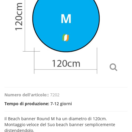
Numero dell'articolo::
7202
Tempo di produzione:
7-12 giorni
Il Beach banner Round M ha un diametro di 120cm.
Montaggio veloce del Suo beach banner semplicemente
distendendolo.