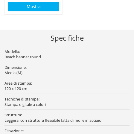
Mostra
Specifiche
Modello:
Beach banner round
Dimensione:
Media (M)
Area di stampa:
120 x 120 cm
Tecniche di stampa:
Stampa digitale a colori
Struttura:
Leggera, con struttura flessibile fatta di molle in acciaio
Fissazione: