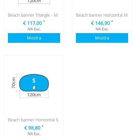
Beach banner Triangle - M
Beach banner Horizontal M
*
*
€ 117,00
€ 146,90
IVA Esc.
IVA Esc.
Mostra
Mostra
Beach banner Horizontal S
*
€ 98,80
IVA Esc.