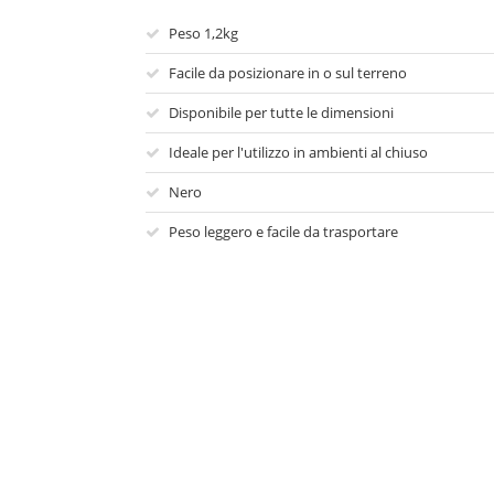
Peso 1,2kg
Facile da posizionare in o sul terreno
Disponibile per tutte le dimensioni
Ideale per l'utilizzo in ambienti al chiuso
Nero
Peso leggero e facile da trasportare