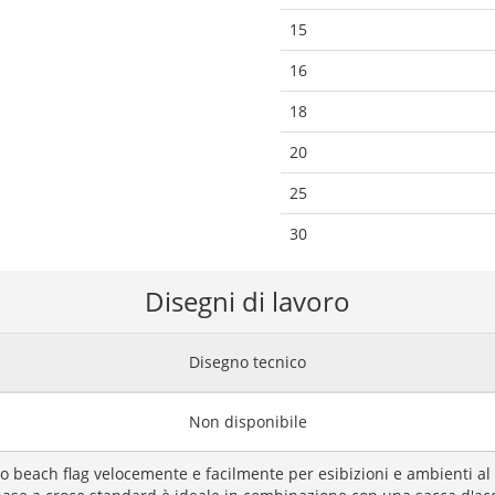
15
16
18
20
25
30
Disegni di lavoro
Disegno tecnico
Non disponibile
uo beach flag velocemente e facilmente per esibizioni e ambienti a