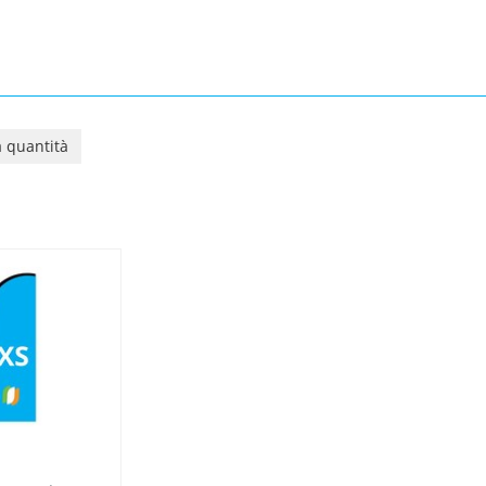
 quantità