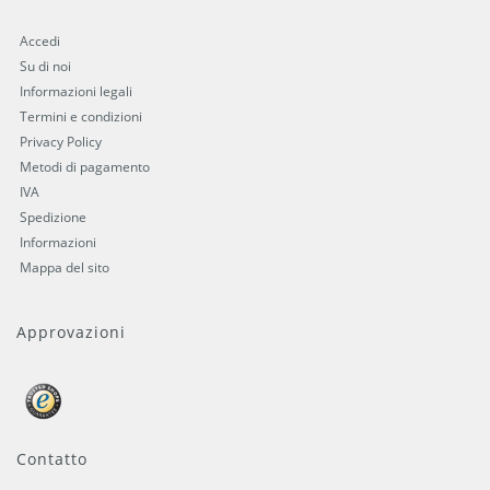
Accedi
Su di noi
Informazioni legali
Termini e condizioni
Privacy Policy
Metodi di pagamento
IVA
Spedizione
Informazioni
Mappa del sito
Approvazioni
Contatto