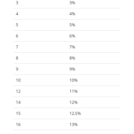
3
3%
4
4%
5
5%
6
6%
7
7%
8
8%
9
9%
10
10%
12
11%
14
12%
15
12,5%
16
13%