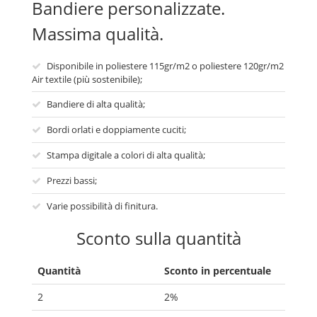
Bandiere personalizzate.
Massima qualità.
Disponibile in poliestere 115gr/m2 o poliestere 120gr/m2
Air textile (più sostenibile);
Bandiere di alta qualità;
Bordi orlati e doppiamente cuciti;
Stampa digitale a colori di alta qualità;
Prezzi bassi;
Varie possibilità di finitura.
Sconto sulla quantità
Quantità
Sconto in percentuale
2
2%