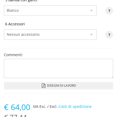
6 Accessori
Commenti:
DISEGNI DI LAVORO
€
64,00
IVA Esc. / Excl.
Costi di spedizione