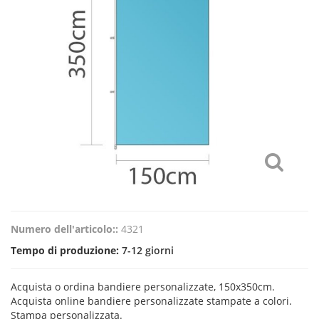
Numero dell'articolo::
4321
Tempo di produzione:
7-12 giorni
Acquista o ordina bandiere personalizzate, 150x350cm.
Acquista online bandiere personalizzate stampate a colori.
Stampa personalizzata.