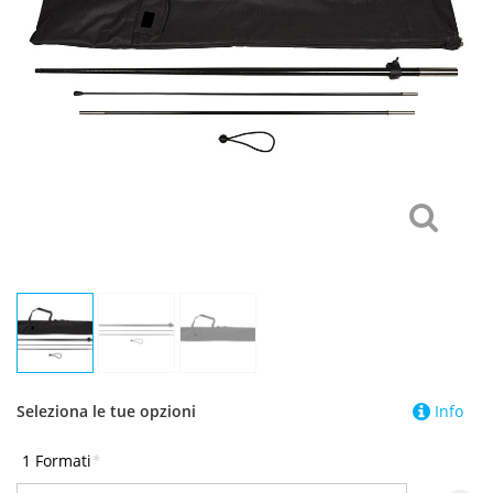
Seleziona le tue opzioni
Info
1 Formati
*