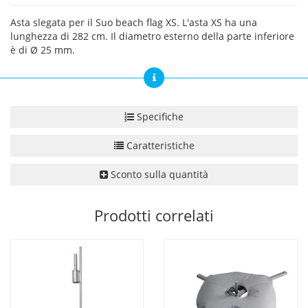
Asta slegata per il Suo beach flag XS. L'asta XS ha una
lunghezza di 282 cm. Il diametro esterno della parte inferiore
è di Ø 25 mm.
Specifiche
Caratteristiche
Sconto sulla quantità
Prodotti correlati