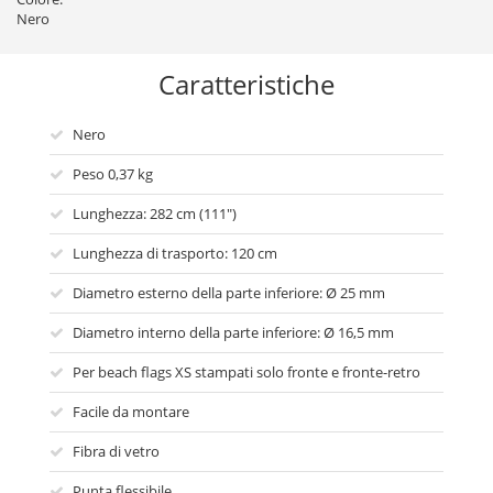
Nero
Caratteristiche
Nero
Peso 0,37 kg
Lunghezza: 282 cm (111")
Lunghezza di trasporto: 120 cm
Diametro esterno della parte inferiore: Ø 25 mm
Diametro interno della parte inferiore: Ø 16,5 mm
Per beach flags XS stampati solo fronte e fronte-retro
Facile da montare
Fibra di vetro
Punta flessibile