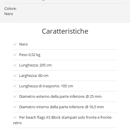
Colore:
Nero
Caratteristiche
Nero
Peso 0,52 kg
Lunghezza: 205 cm
Larghezza: 60 cm
Lunghezza di trasporto: 105 cm
Diametro esterno della parte inferiore: Ø 25 mm
Diametro interno della parte inferiore: Ø 16,5 mm
Per beach flags XS Block stampati solo fronte e fronte-
retro