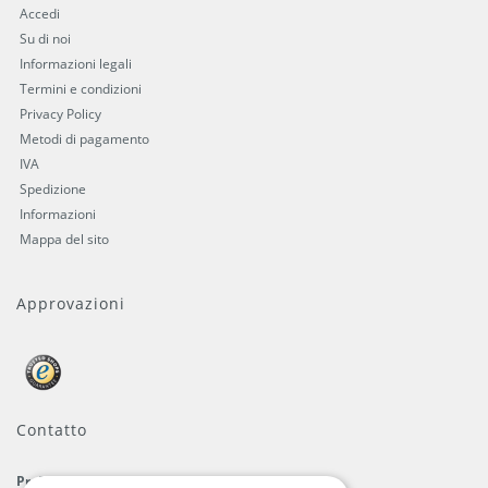
Accedi
Su di noi
Informazioni legali
Termini e condizioni
Privacy Policy
Metodi di pagamento
IVA
Spedizione
Informazioni
Mappa del sito
Approvazioni
Contatto
ProFlags B.V.