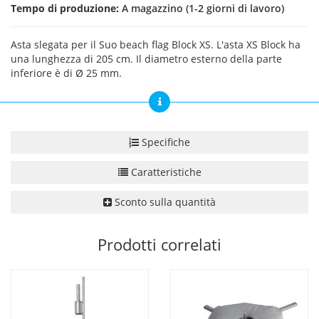
Tempo di produzione:
A magazzino (1-2 giorni di lavoro)
Asta slegata per il Suo beach flag Block XS. L'asta XS Block ha
una lunghezza di 205 cm. Il diametro esterno della parte
inferiore è di Ø 25 mm.
Specifiche
Caratteristiche
Sconto sulla quantità
Prodotti correlati