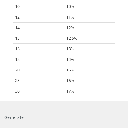
10
10%
12
11%
14
12%
15
12,5%
16
13%
18
14%
20
15%
25
16%
30
17%
Generale