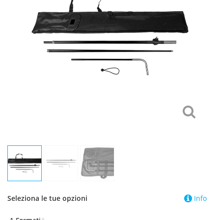
Seleziona le tue opzioni
Info