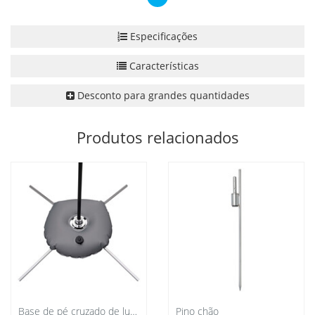
Especificações
Características
Desconto para grandes quantidades
Produtos relacionados
Base de pé cruzado de luxo, com saco de água cinza
Pino chão