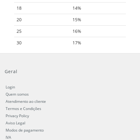
18
14%
20
15%
25
16%
30
17%
Geral
Login
Quem somos
Atendimento ao cliente
Termos e Condições
Privacy Policy
Aviso Legal
Modos de pagamento
IVA