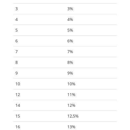
3
3%
4
4%
5
5%
6
6%
7
7%
8
8%
9
9%
10
10%
12
11%
14
12%
15
12,5%
16
13%