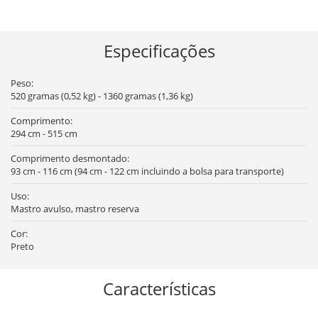
Especificações
Peso:
520 gramas (0,52 kg) - 1360 gramas (1,36 kg)
Comprimento:
294 cm - 515 cm
Comprimento desmontado:
93 cm - 116 cm (94 cm - 122 cm incluindo a bolsa para transporte)
Uso:
Mastro avulso, mastro reserva
Cor:
Preto
Características