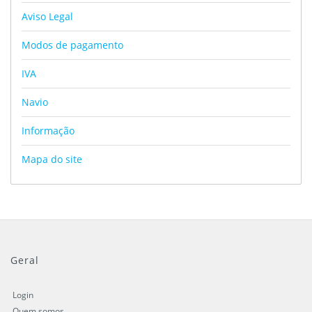
Aviso Legal
Modos de pagamento
IVA
Navio
Informação
Mapa do site
Geral
Login
Quem somos