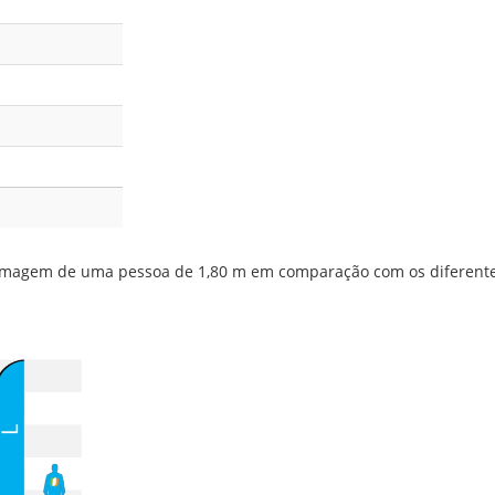
 imagem de uma pessoa de 1,80 m em comparação com os diferent