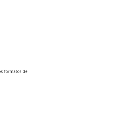
es formatos de