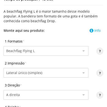
A beachflag Flying L é o maior tamanho desse modelo
popular. A bandeira tem formato de uma gota e é também
conhecida como beachflag Drop.
Monte aqui seu produto:
Info
1 Formatos
*
2 Impressão
*
3 Direção
*