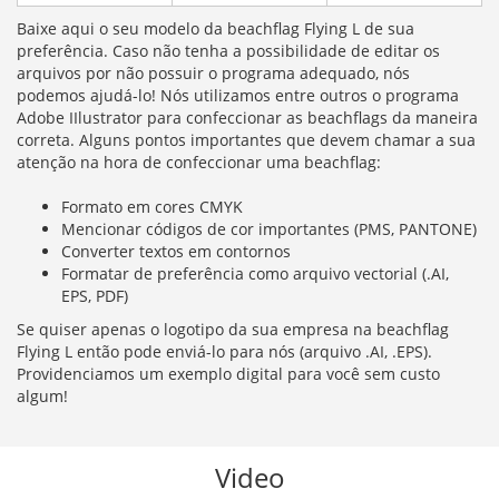
Baixe aqui o seu modelo da beachflag Flying L de sua
preferência. Caso não tenha a possibilidade de editar os
arquivos por não possuir o programa adequado, nós
podemos ajudá-lo! Nós utilizamos entre outros o programa
Adobe IIlustrator para confeccionar as beachflags da maneira
correta. Alguns pontos importantes que devem chamar a sua
atenção na hora de confeccionar uma beachflag:
Formato em cores CMYK
Mencionar códigos de cor importantes (PMS, PANTONE)
Converter textos em contornos
Formatar de preferência como arquivo vectorial (.AI,
EPS, PDF)
Se quiser apenas o logotipo da sua empresa na beachflag
Flying L então pode enviá-lo para nós (arquivo .AI, .EPS).
Providenciamos um exemplo digital para você sem custo
algum!
Video