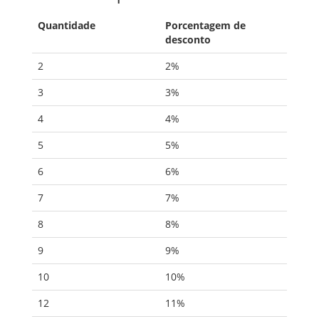
Quantidade
Porcentagem de
desconto
2
2%
3
3%
4
4%
5
5%
6
6%
7
7%
8
8%
9
9%
10
10%
12
11%