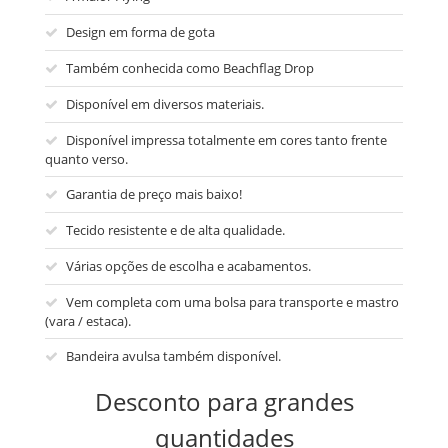
Design em forma de gota
Também conhecida como Beachflag Drop
Disponível em diversos materiais.
Disponível impressa totalmente em cores tanto frente
quanto verso.
Garantia de preço mais baixo!
Tecido resistente e de alta qualidade.
Várias opções de escolha e acabamentos.
Vem completa com uma bolsa para transporte e mastro
(vara / estaca).
Bandeira avulsa também disponível.
Desconto para grandes
quantidades