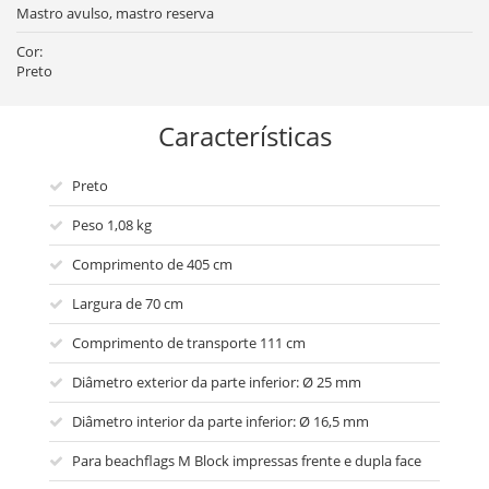
Mastro avulso, mastro reserva
Cor:
Preto
Características
Preto
Peso 1,08 kg
Comprimento de 405 cm
Largura de 70 cm
Comprimento de transporte 111 cm
Diâmetro exterior da parte inferior: Ø 25 mm
Diâmetro interior da parte inferior: Ø 16,5 mm
Para beachflags M Block impressas frente e dupla face