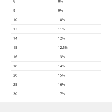
8
8%
9
9%
10
10%
12
11%
14
12%
15
12,5%
16
13%
18
14%
20
15%
25
16%
30
17%