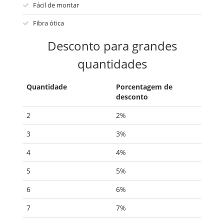
Fácil de montar
Fibra ótica
Desconto para grandes
quantidades
Quantidade
Porcentagem de
desconto
2
2%
3
3%
4
4%
5
5%
6
6%
7
7%