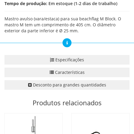
Tempo de produção:
Em estoque (1-2 dias de trabalho)
Mastro avulso (vara/estaca) para sua beachflag M Block. O
mastro M tem um comprimento de 405 cm. O diâmetro
exterior da parte inferior é Ø 25 mm.
Especificações
Características
Desconto para grandes quantidades
Produtos relacionados