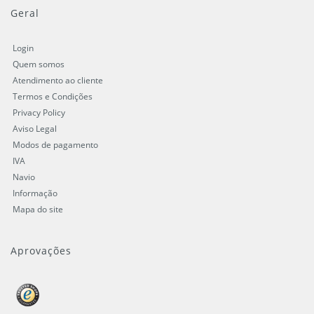
Geral
Login
Quem somos
Atendimento ao cliente
Termos e Condições
Privacy Policy
Aviso Legal
Modos de pagamento
IVA
Navio
Informação
Mapa do site
Aprovações