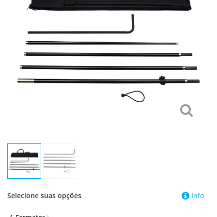
Selecione suas opções
Info