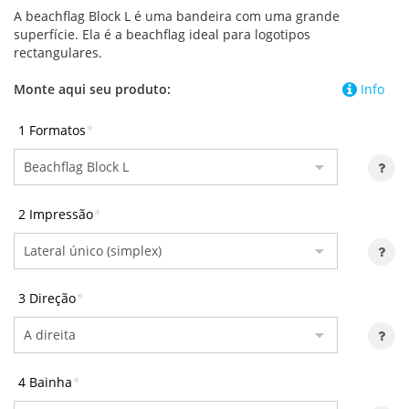
A beachflag Block L é uma bandeira com uma grande
superfície. Ela é a beachflag ideal para logotipos
rectangulares.
Monte aqui seu produto:
Info
1 Formatos
*
2 Impressão
*
3 Direção
*
4 Bainha
*