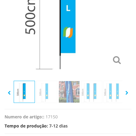
Numero de artigo::
17150
Tempo de produção:
7-12 dias