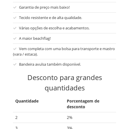
Garantia de preço mais baixo!
Tecido resistente e de alta qualidade.
Várias opções de escolha e acabamentos.
A maior beachflag!
Vem completa com uma bolsa para transporte e mastro
(vara / estaca).
Bandeira avulsa também disponível.
Desconto para grandes
quantidades
Quantidade
Porcentagem de
desconto
2
2%
3
3%