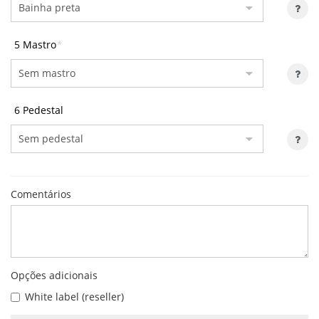
5 Mastro
*
6 Pedestal
Comentários
Opções adicionais
White label (reseller)