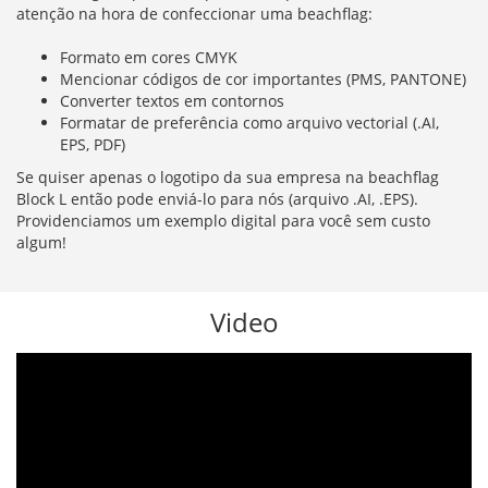
atenção na hora de confeccionar uma beachflag:
Formato em cores CMYK
Mencionar códigos de cor importantes (PMS, PANTONE)
Converter textos em contornos
Formatar de preferência como arquivo vectorial (.AI,
EPS, PDF)
Se quiser apenas o logotipo da sua empresa na beachflag
Block L então pode enviá-lo para nós (arquivo .AI, .EPS).
Providenciamos um exemplo digital para você sem custo
algum!
Video