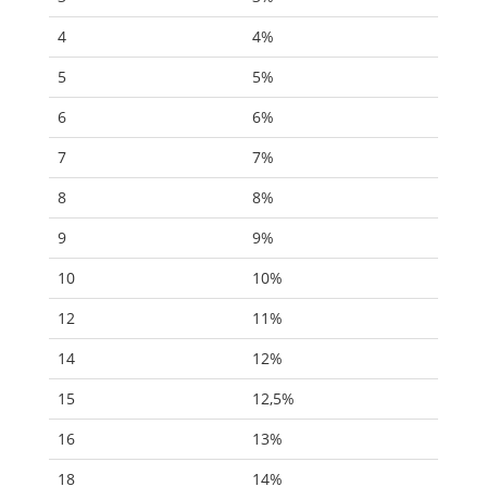
4
4%
5
5%
6
6%
7
7%
8
8%
9
9%
10
10%
12
11%
14
12%
15
12,5%
16
13%
18
14%