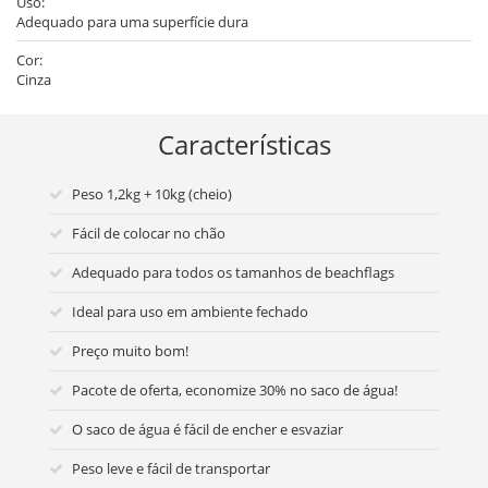
Uso:
Adequado para uma superfície dura
Cor:
Cinza
Características
Peso 1,2kg + 10kg (cheio)
Fácil de colocar no chão
Adequado para todos os tamanhos de beachflags
Ideal para uso em ambiente fechado
Preço muito bom!
Pacote de oferta, economize 30% no saco de água!
O saco de água é fácil de encher e esvaziar
Peso leve e fácil de transportar