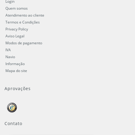
Login
Quem somos
Atendimento ao cliente
Termos e Condições
Privacy Policy
Aviso Legal
Modos de pagamento
IVA
Navio
Informação
Mapa do site
Aprovações
Contato