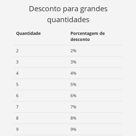
Desconto para grandes
quantidades
Quantidade
Porcentagem de
desconto
2
2%
3
3%
4
4%
5
5%
6
6%
7
7%
8
8%
9
9%