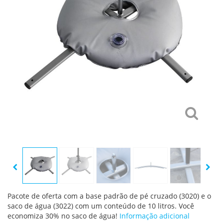
Pacote de oferta com a base padrão de pé cruzado (3020) e o
saco de água (3022) com um conteúdo de 10 litros. Você
economiza 30% no saco de água!
Informação adicional