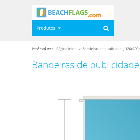
Produtos
Você está aqui:
Página inicial
Bandeiras de publicidade, 120x200
Bandeiras de publicidad