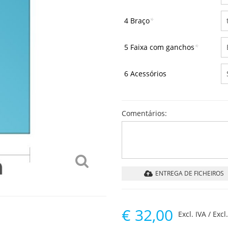
4 Braço
*
5 Faixa com ganchos
*
6 Acessórios
Comentários:
ENTREGA DE FICHEIROS
€
32,00
Excl. IVA / Excl