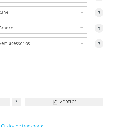
MODELOS
.
Custos de transporte