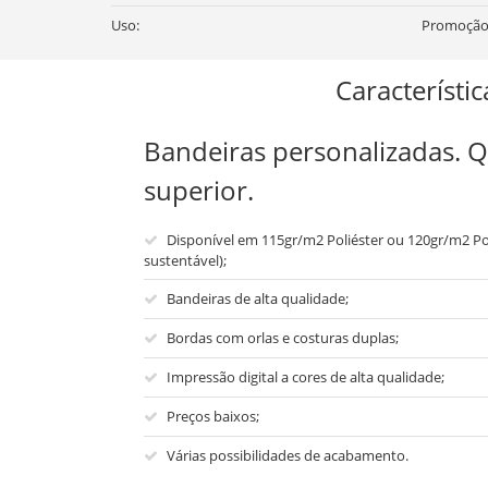
Uso:
Promoção d
Característic
Bandeiras personalizadas. 
superior.
Disponível em 115gr/m2 Poliéster ou 120gr/m2 Poli
sustentável);
Bandeiras de alta qualidade;
Bordas com orlas e costuras duplas;
Impressão digital a cores de alta qualidade;
Preços baixos;
Várias possibilidades de acabamento.