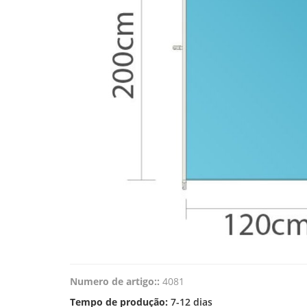
Numero de artigo::
4081
Tempo de produção:
7-12 dias