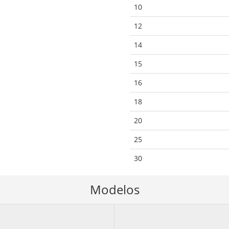
10
12
14
15
16
18
20
25
30
Modelos