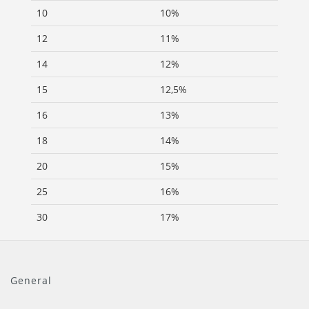
10
10%
12
11%
14
12%
15
12,5%
16
13%
18
14%
20
15%
25
16%
30
17%
General