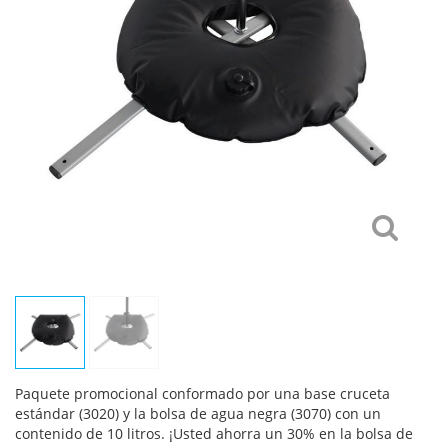
Paquete promocional conformado por una base cruceta
estándar (3020) y la bolsa de agua negra (3070) con un
contenido de 10 litros. ¡Usted ahorra un 30% en la bolsa de