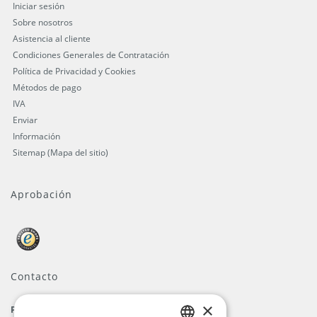
Iniciar sesión
Sobre nosotros
Asistencia al cliente
Condiciones Generales de Contratación
Política de Privacidad y Cookies
Métodos de pago
IVA
Enviar
Información
Sitemap (Mapa del sitio)
Aprobación
Contacto
×
ProFlags B.V.