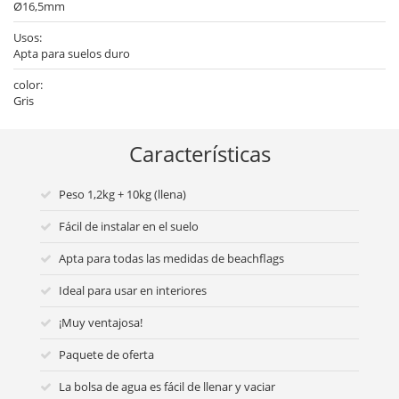
Ø16,5mm
Usos:
Apta para suelos duro
color:
Gris
Características
Peso 1,2kg + 10kg (llena)
Fácil de instalar en el suelo
Apta para todas las medidas de beachflags
Ideal para usar en interiores
¡Muy ventajosa!
Paquete de oferta
La bolsa de agua es fácil de llenar y vaciar