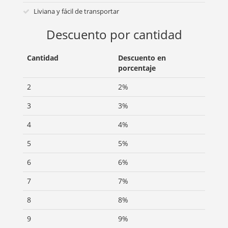
Liviana y fácil de transportar
Descuento por cantidad
Cantidad
Descuento en
porcentaje
2
2%
3
3%
4
4%
5
5%
6
6%
7
7%
8
8%
9
9%