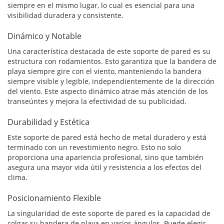
siempre en el mismo lugar, lo cual es esencial para una
visibilidad duradera y consistente.
Dinámico y Notable
Una característica destacada de este soporte de pared es su
estructura con rodamientos. Esto garantiza que la bandera de
playa siempre gire con el viento, manteniendo la bandera
siempre visible y legible, independientemente de la dirección
del viento. Este aspecto dinámico atrae más atención de los
transeúntes y mejora la efectividad de su publicidad.
Durabilidad y Estética
Este soporte de pared está hecho de metal duradero y está
terminado con un revestimiento negro. Esto no solo
proporciona una apariencia profesional, sino que también
asegura una mayor vida útil y resistencia a los efectos del
clima.
Posicionamiento Flexible
La singularidad de este soporte de pared es la capacidad de
colgar su bandera de playa en varios ángulos. Puede elegir