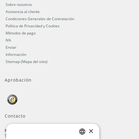
Sobre nosotros
Asistencia al cliente
Condiciones Generales de Contratación
Política de Privacidad y Cookies
Métodos de pago
IVA
Enviar
Información
Sitemap (Mapa del sitio)
Aprobación
Contacto
×
ProFlags B.V.
Tilbury 8