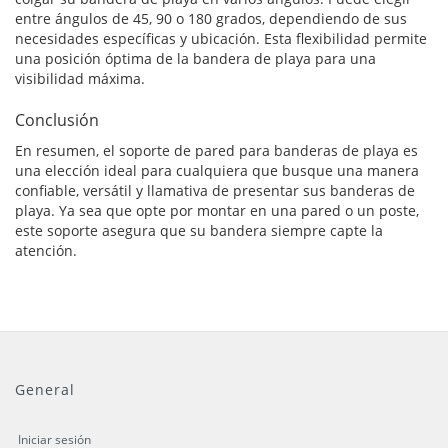
entre ángulos de 45, 90 o 180 grados, dependiendo de sus
necesidades específicas y ubicación. Esta flexibilidad permite
una posición óptima de la bandera de playa para una
visibilidad máxima.
Conclusión
En resumen, el soporte de pared para banderas de playa es
una elección ideal para cualquiera que busque una manera
confiable, versátil y llamativa de presentar sus banderas de
playa. Ya sea que opte por montar en una pared o un poste,
este soporte asegura que su bandera siempre capte la
atención.
General
Iniciar sesión