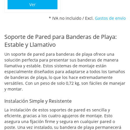
Ver
* IVA no incluido / Excl.
Gastos de envío
Soporte de Pared para Banderas de Playa:
Estable y Llamativo
Un soporte de pared para banderas de playa ofrece una
solución perfecta para presentar sus banderas de manera
llamativa y estable. Estos sistemas de montaje están
especialmente diseñados para adaptarse a todos los tamaños
de banderas de playa, lo que los hace extremadamente
versátiles. Con un peso de solo 0,72 kg, son fáciles de manejar
y montar.
Instalación Simple y Resistente
La instalación de estos soportes de pared es sencilla y
eficiente, gracias a los cuatro agujeros de montaje. Esto
asegura una fijación firme y segura en cualquier pared o
poste. Una vez instalado, su bandera de playa permanecerá