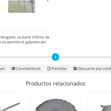
desgaste. La parte inferior de
 no permite el golpeteo del
nes
Características
Plantillas
Descuento por cant
Productos relacionados