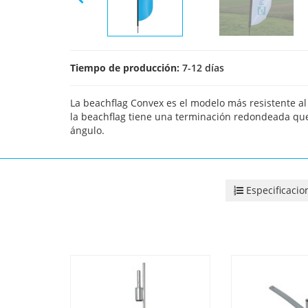
Tiempo de producción:
7-12 días
La beachflag Convex es el modelo más resistente al 
la beachflag tiene una terminación redondeada que
ángulo.
Especificacio