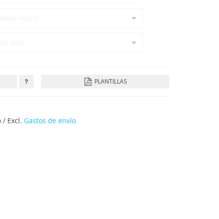
PLANTILLAS
 / Excl.
Gastos de envío