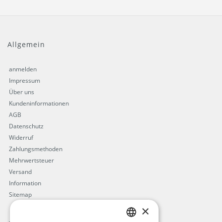
Allgemein
anmelden
Impressum
Über uns
Kundeninformationen
AGB
Datenschutz
Widerruf
Zahlungsmethoden
Mehrwertsteuer
Versand
Information
Sitemap
×