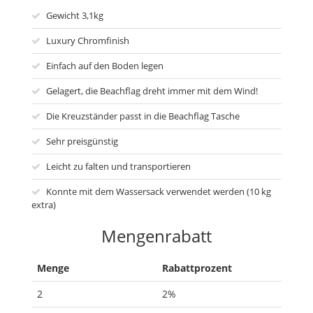
Gewicht 3,1kg
Luxury Chromfinish
Einfach auf den Boden legen
Gelagert, die Beachflag dreht immer mit dem Wind!
Die Kreuzständer passt in die Beachflag Tasche
Sehr preisgünstig
Leicht zu falten und transportieren
Konnte mit dem Wassersack verwendet werden (10 kg
extra)
Mengenrabatt
Menge
Rabattprozent
2
2%