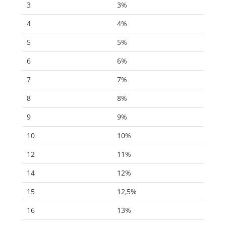
3
3%
4
4%
5
5%
6
6%
7
7%
8
8%
9
9%
10
10%
12
11%
14
12%
15
12,5%
16
13%