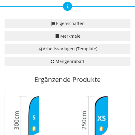
Eigenschaften
Merkmale
Arbeitsvorlagen (Template)
Mengenrabatt
Ergänzende Produkte