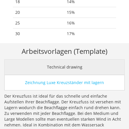
18
14%
20
15%
25
16%
30
17%
Arbeitsvorlagen (Template)
Technical drawing
Zeichnung Luxe Kreuzständer mit lagern
Der Kreuzfuss ist ideal für das schnelle und einfache
Aufstellen Ihrer Beachflagge. Der Kreuzfuss ist versehen mit
Lagern wodurch die Beachflagge einfach rund drehen kann.
Zu verwenden mit jeder Beachflagge. Bei den Medium und
Large Modellen sollte man eventuellen starken Wind in Acht
nehmen. Ideal in Kombination mit dem Wassersack