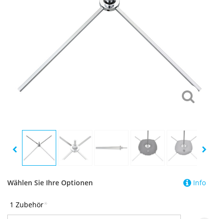
Wählen Sie Ihre Optionen
Info
1 Zubehör
*