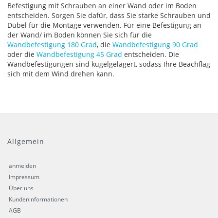
Befestigung mit Schrauben an einer Wand oder im Boden
entscheiden. Sorgen Sie dafür, dass Sie starke Schrauben und
Dübel für die Montage verwenden. Für eine Befestigung an
der Wand/ im Boden können Sie sich für die
Wandbefestigung 180 Grad
, die
Wandbefestigung 90 Grad
oder die
Wandbefestigung 45 Grad
entscheiden. Die
Wandbefestigungen sind kugelgelagert, sodass Ihre Beachflag
sich mit dem Wind drehen kann.
Allgemein
anmelden
Impressum
Über uns
Kundeninformationen
AGB